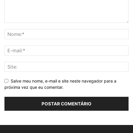
Salve meu nome, e-mail e site neste navegador para a
próxima vez que eu comentar.