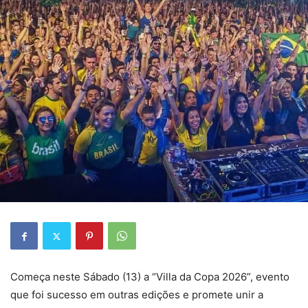
Começa neste Sábado (13) a “Villa da Copa 2026”, evento
que foi sucesso em outras edições e promete unir a