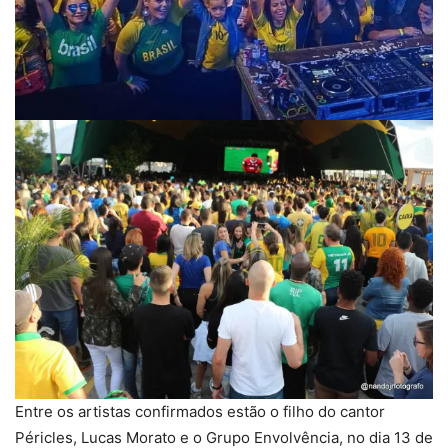
Entre os artistas confirmados estão o filho do cantor
Péricles, Lucas Morato e o Grupo Envolvência, no dia 13 de