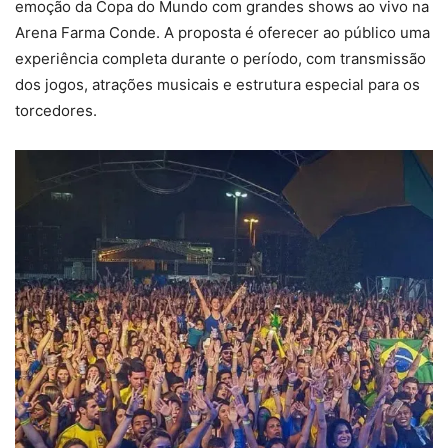
emoção da Copa do Mundo com grandes shows ao vivo na
Arena Farma Conde. A proposta é oferecer ao público uma
experiência completa durante o período, com transmissão
dos jogos, atrações musicais e estrutura especial para os
torcedores.