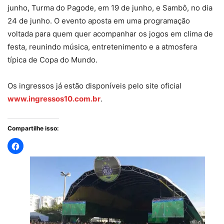
junho, Turma do Pagode, em 19 de junho, e Sambô, no dia
24 de junho. O evento aposta em uma programação
voltada para quem quer acompanhar os jogos em clima de
festa, reunindo música, entretenimento e a atmosfera
típica de Copa do Mundo.
Os ingressos já estão disponíveis pelo site oficial
www.ingressos10.com.br
.
Compartilhe isso: