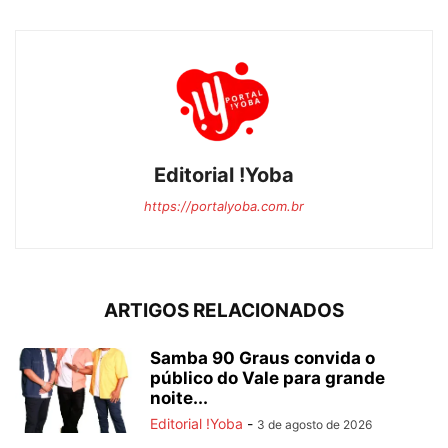
Editorial !Yoba
https://portalyoba.com.br
ARTIGOS RELACIONADOS
Samba 90 Graus convida o
público do Vale para grande
noite...
Editorial !Yoba
-
3 de agosto de 2026