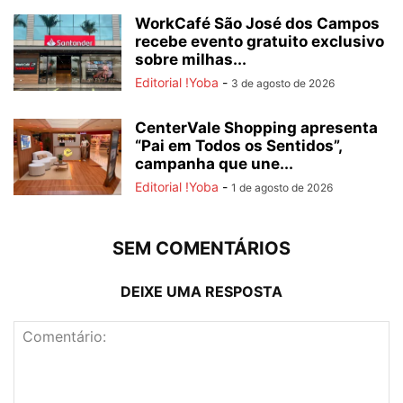
WorkCafé São José dos Campos
recebe evento gratuito exclusivo
sobre milhas...
Editorial !Yoba
-
3 de agosto de 2026
CenterVale Shopping apresenta
“Pai em Todos os Sentidos”,
campanha que une...
Editorial !Yoba
-
1 de agosto de 2026
SEM COMENTÁRIOS
DEIXE UMA RESPOSTA