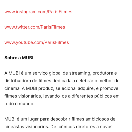
www.instagram.com/ParisFilmes
www.twitter.com/ParisFilmes
www.youtube.com/ParisFilmes
Sobre a MUBI
A MUBI é um serviço global de streaming, produtora e
distribuidora de filmes dedicada a celebrar o melhor do
cinema. A MUBI produz, seleciona, adquire, e promove
filmes visionários, levando-os a diferentes públicos em
todo o mundo.
MUBI é um lugar para descobrir filmes ambiciosos de
cineastas visionários. De icônicos diretores a novos