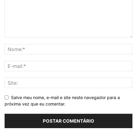
Salve meu nome, e-mail e site neste navegador para a
próxima vez que eu comentar.