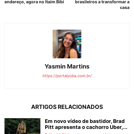
endereço, agora no Itaim Bibi
brasileiros a transformar a
casa
Yasmin Martins
https://portalyoba.com.br/
ARTIGOS RELACIONADOS
Em novo vídeo de bastidor, Brad
Pitt apresenta o cachorro Uber,...