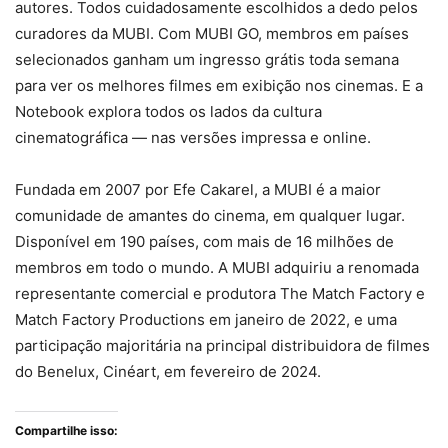
autores. Todos cuidadosamente escolhidos a dedo pelos
curadores da MUBI. Com MUBI GO, membros em países
selecionados ganham um ingresso grátis toda semana
para ver os melhores filmes em exibição nos cinemas. E a
Notebook explora todos os lados da cultura
cinematográfica — nas versões impressa e online.
Fundada em 2007 por Efe Cakarel, a MUBI é a maior
comunidade de amantes do cinema, em qualquer lugar.
Disponível em 190 países, com mais de 16 milhões de
membros em todo o mundo. A MUBI adquiriu a renomada
representante comercial e produtora The Match Factory e
Match Factory Productions em janeiro de 2022, e uma
participação majoritária na principal distribuidora de filmes
do Benelux, Cinéart, em fevereiro de 2024.
Compartilhe isso: