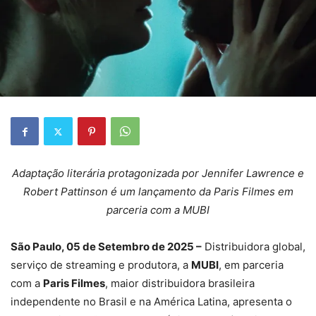
Adaptação literária protagonizada por Jennifer Lawrence e
Robert Pattinson é um lançamento da Paris Filmes em
parceria com a MUBI
São Paulo, 05 de Setembro de 2025 –
Distribuidora global,
serviço de streaming e produtora, a
MUBI
, em parceria
com a
Paris Filmes
, maior distribuidora brasileira
independente no Brasil e na América Latina, apresenta o