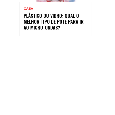
CASA
PLÁSTICO OU VIDRO: QUAL O
MELHOR TIPO DE POTE PARA IR
AO MICRO-ONDAS?