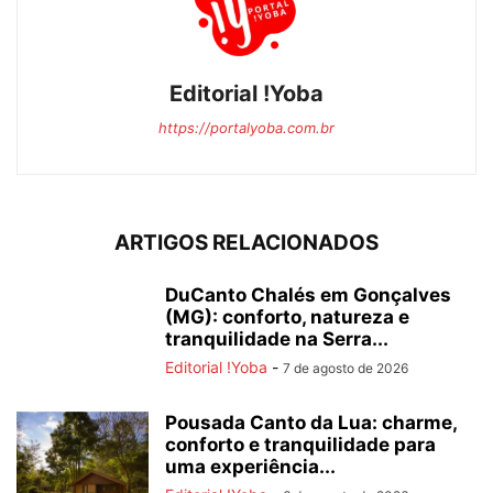
Editorial !Yoba
https://portalyoba.com.br
ARTIGOS RELACIONADOS
DuCanto Chalés em Gonçalves
(MG): conforto, natureza e
tranquilidade na Serra...
Editorial !Yoba
-
7 de agosto de 2026
Pousada Canto da Lua: charme,
conforto e tranquilidade para
uma experiência...