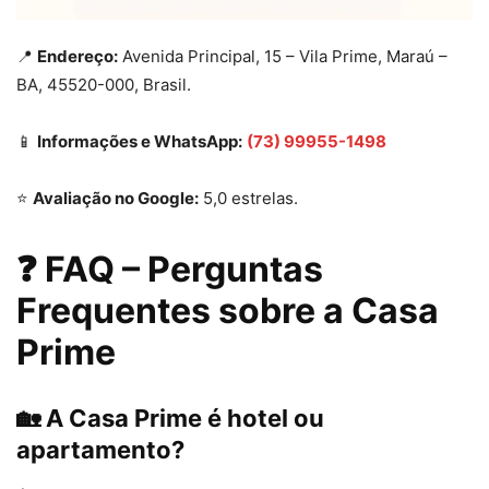
📍
Endereço:
Avenida Principal, 15 – Vila Prime, Maraú –
BA, 45520-000, Brasil.
📱
Informações e WhatsApp:
(73) 99955-1498
⭐
Avaliação no Google:
5,0 estrelas.
❓ FAQ – Perguntas
Frequentes sobre a Casa
Prime
🏡 A Casa Prime é hotel ou
apartamento?