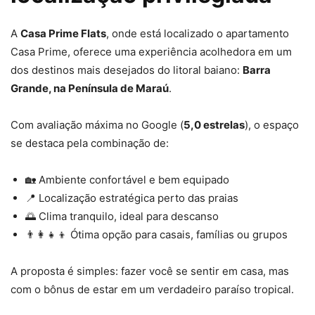
A
Casa Prime Flats
, onde está localizado o apartamento
Casa Prime, oferece uma experiência acolhedora em um
dos destinos mais desejados do litoral baiano:
Barra
Grande, na Península de Maraú
.
Com avaliação máxima no Google (
5,0 estrelas
), o espaço
se destaca pela combinação de:
🏡 Ambiente confortável e bem equipado
📍 Localização estratégica perto das praias
🌅 Clima tranquilo, ideal para descanso
👨‍👩‍👧‍👦 Ótima opção para casais, famílias ou grupos
A proposta é simples: fazer você se sentir em casa, mas
com o bônus de estar em um verdadeiro paraíso tropical.