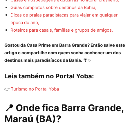
Guias completos sobre destinos da Bahia;
Dicas de praias paradisíacas para viajar em qualquer
época do ano;
Roteiros para casais, famílias e grupos de amigos.
Gostou da Casa Prime em Barra Grande? Então salve este
artigo e compartilhe com quem sonha conhecer um dos
destinos mais paradisíacos da Bahia.
🌴✨
Leia também no Portal Yoba:
👉
Turismo no Portal Yoba
📍 Onde fica Barra Grande,
Maraú (BA)?