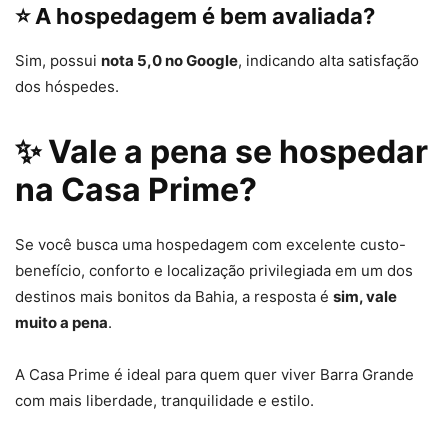
⭐ A hospedagem é bem avaliada?
Sim, possui
nota 5,0 no Google
, indicando alta satisfação
dos hóspedes.
✨ Vale a pena se hospedar
na Casa Prime?
Se você busca uma hospedagem com excelente custo-
benefício, conforto e localização privilegiada em um dos
destinos mais bonitos da Bahia, a resposta é
sim, vale
muito a pena
.
A Casa Prime é ideal para quem quer viver Barra Grande
com mais liberdade, tranquilidade e estilo.