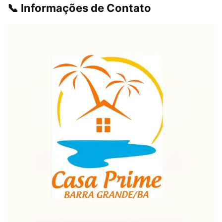
📞
Informações de Contato