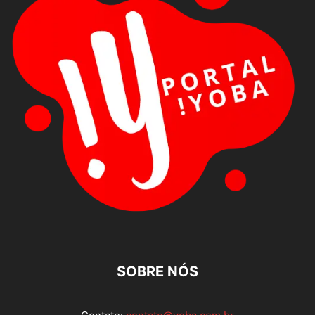
SOBRE NÓS