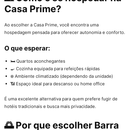
Casa Prime?
Ao escolher a Casa Prime, você encontra uma
hospedagem pensada para oferecer autonomia e conforto.
O que esperar:
🛏 Quartos aconchegantes
🍳 Cozinha equipada para refeições rápidas
❄️ Ambiente climatizado (dependendo da unidade)
📶 Espaço ideal para descanso ou home office
É uma excelente alternativa para quem prefere fugir de
hotéis tradicionais e busca mais privacidade.
🌅 Por que escolher Barra