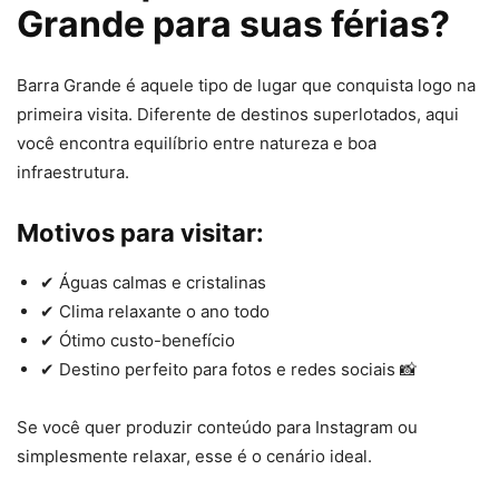
Grande para suas férias?
Barra Grande é aquele tipo de lugar que conquista logo na
primeira visita. Diferente de destinos superlotados, aqui
você encontra equilíbrio entre natureza e boa
infraestrutura.
Motivos para visitar:
✔ Águas calmas e cristalinas
✔ Clima relaxante o ano todo
✔ Ótimo custo-benefício
✔ Destino perfeito para fotos e redes sociais 📸
Se você quer produzir conteúdo para Instagram ou
simplesmente relaxar, esse é o cenário ideal.