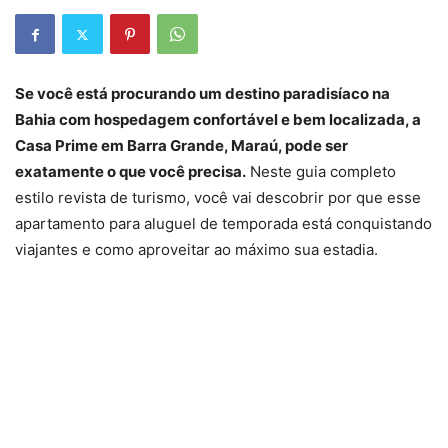
Se você está procurando um destino paradisíaco na
Bahia com hospedagem confortável e bem localizada, a
Casa Prime em Barra Grande, Maraú, pode ser
exatamente o que você precisa.
Neste guia completo
estilo revista de turismo, você vai descobrir por que esse
apartamento para aluguel de temporada está conquistando
viajantes e como aproveitar ao máximo sua estadia.