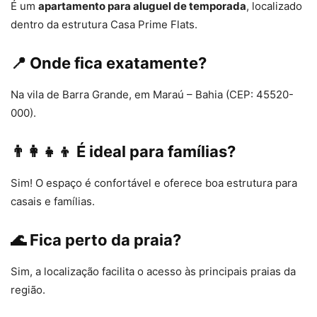
É um
apartamento para aluguel de temporada
, localizado
dentro da estrutura Casa Prime Flats.
📍 Onde fica exatamente?
Na vila de Barra Grande, em Maraú – Bahia (CEP: 45520-
000).
👨‍👩‍👧‍👦 É ideal para famílias?
Sim! O espaço é confortável e oferece boa estrutura para
casais e famílias.
🌊 Fica perto da praia?
Sim, a localização facilita o acesso às principais praias da
região.