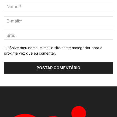
Salve meu nome, e-mail e site neste navegador para a
próxima vez que eu comentar.