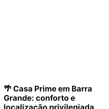
🌴 Casa Prime em Barra
Grande: conforto e
localização privilegiada