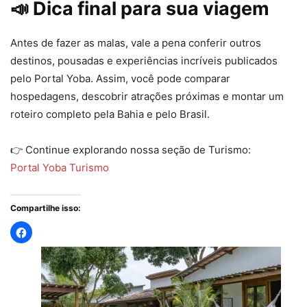
📣 Dica final para sua viagem
Antes de fazer as malas, vale a pena conferir outros
destinos, pousadas e experiências incríveis publicados
pelo Portal Yoba. Assim, você pode comparar
hospedagens, descobrir atrações próximas e montar um
roteiro completo pela Bahia e pelo Brasil.
👉 Continue explorando nossa seção de Turismo:
Portal Yoba Turismo
Compartilhe isso: