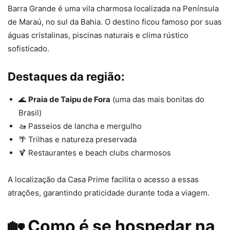
Barra Grande é uma vila charmosa localizada na Península
de Maraú, no sul da Bahia. O destino ficou famoso por suas
águas cristalinas, piscinas naturais e clima rústico
sofisticado.
Destaques da região:
🌊
Praia de Taipu de Fora
(uma das mais bonitas do
Brasil)
🚤 Passeios de lancha e mergulho
🌴 Trilhas e natureza preservada
🍹 Restaurantes e beach clubs charmosos
A localização da Casa Prime facilita o acesso a essas
atrações, garantindo praticidade durante toda a viagem.
🏡 Como é se hospedar na