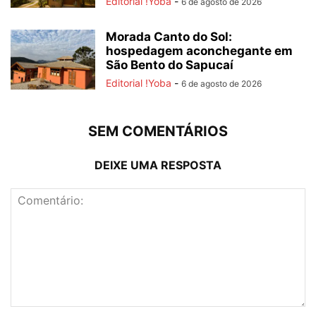
Editorial !Yoba
-
6 de agosto de 2026
Morada Canto do Sol:
hospedagem aconchegante em
São Bento do Sapucaí
Editorial !Yoba
-
6 de agosto de 2026
SEM COMENTÁRIOS
DEIXE UMA RESPOSTA