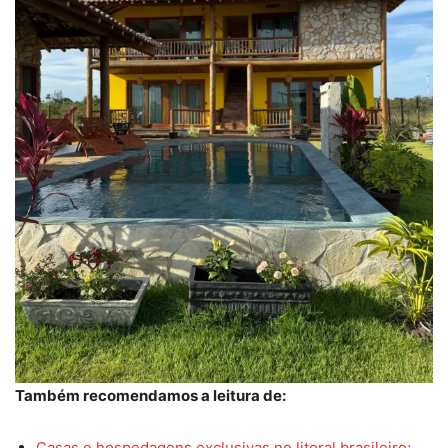
Também recomendamos a leitura de:
Casas e hospedagens exclusivas no litoral brasileiro;