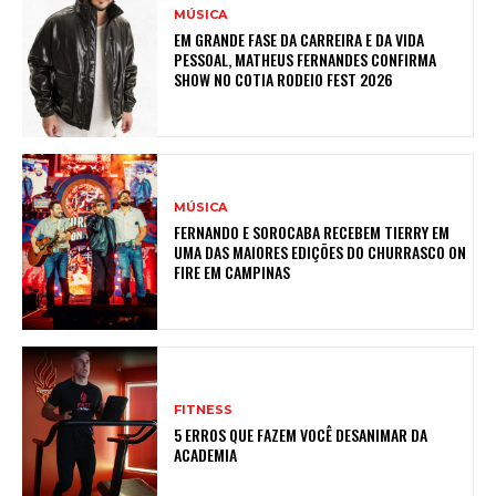
MÚSICA
EM GRANDE FASE DA CARREIRA E DA VIDA
PESSOAL, MATHEUS FERNANDES CONFIRMA
SHOW NO COTIA RODEIO FEST 2026
MÚSICA
FERNANDO E SOROCABA RECEBEM TIERRY EM
UMA DAS MAIORES EDIÇÕES DO CHURRASCO ON
FIRE EM CAMPINAS
FITNESS
5 ERROS QUE FAZEM VOCÊ DESANIMAR DA
ACADEMIA