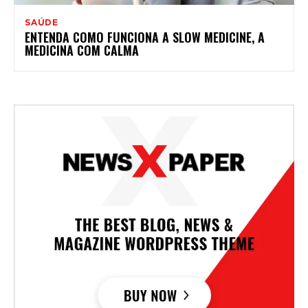
SAÚDE
ENTENDA COMO FUNCIONA A SLOW MEDICINE, A
MEDICINA COM CALMA