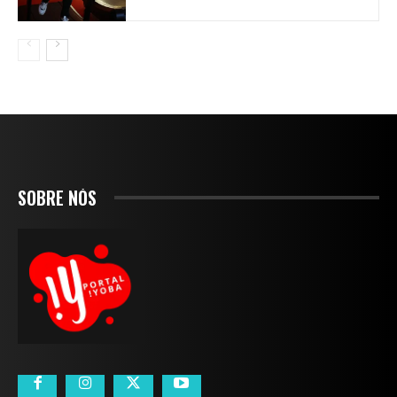
SOBRE NÓS