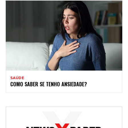
SAÚDE
COMO SABER SE TENHO ANSIEDADE?