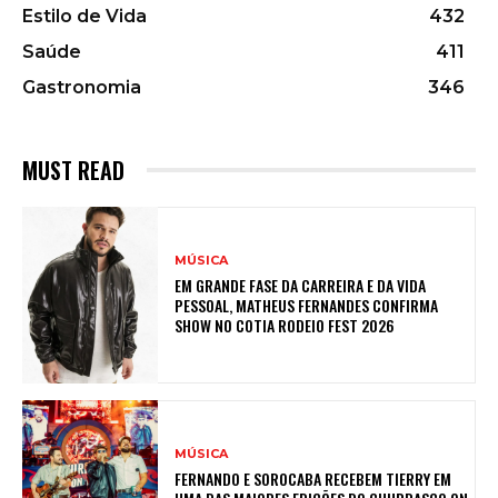
Estilo de Vida
432
Saúde
411
Gastronomia
346
MUST READ
MÚSICA
EM GRANDE FASE DA CARREIRA E DA VIDA
PESSOAL, MATHEUS FERNANDES CONFIRMA
SHOW NO COTIA RODEIO FEST 2026
MÚSICA
FERNANDO E SOROCABA RECEBEM TIERRY EM