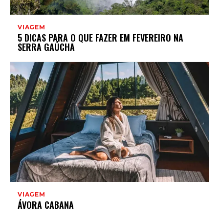
VIAGEM
5 DICAS PARA O QUE FAZER EM FEVEREIRO NA
SERRA GAÚCHA
VIAGEM
ÁVORA CABANA