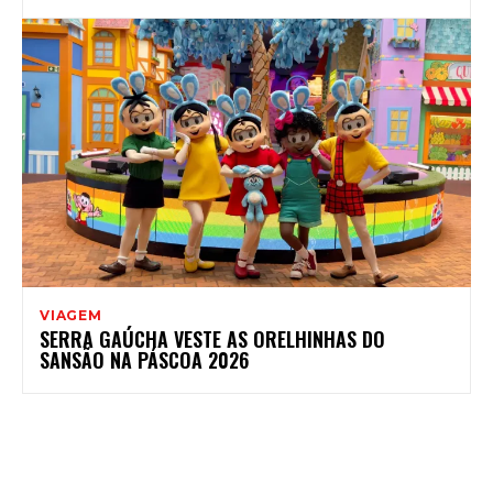
VIAGEM
SERRA GAÚCHA VESTE AS ORELHINHAS DO
SANSÃO NA PÁSCOA 2026