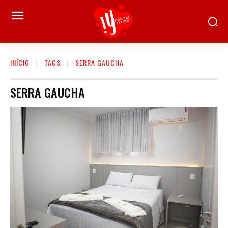
INÍCIO
TAGS
SERRA GAUCHA
SERRA GAUCHA