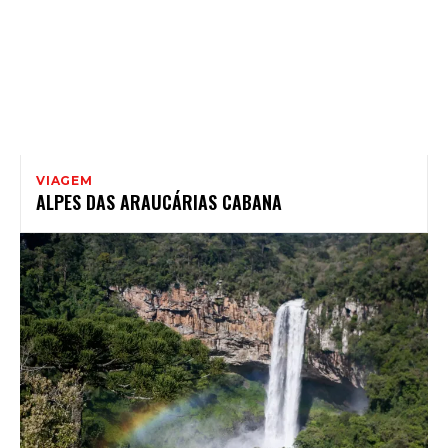
VIAGEM
ALPES DAS ARAUCÁRIAS CABANA