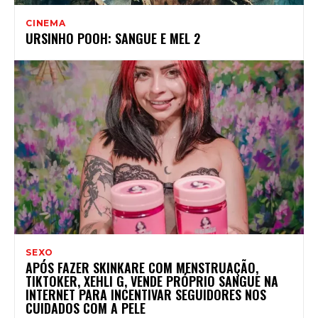
CINEMA
URSINHO POOH: SANGUE E MEL 2
SEXO
APÓS FAZER SKINKARE COM MENSTRUAÇÃO,
TIKTOKER, XEHLI G, VENDE PRÓPRIO SANGUE NA
INTERNET PARA INCENTIVAR SEGUIDORES NOS
CUIDADOS COM A PELE