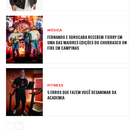
MÚSICA
FERNANDO E SOROCABA RECEBEM TIERRY EM
UMA DAS MAIORES EDIÇÕES DO CHURRASCO ON
FIRE EM CAMPINAS
FITNESS
5 ERROS QUE FAZEM VOCÊ DESANIMAR DA
ACADEMIA