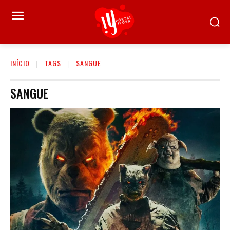
INÍCIO
TAGS
SANGUE
SANGUE