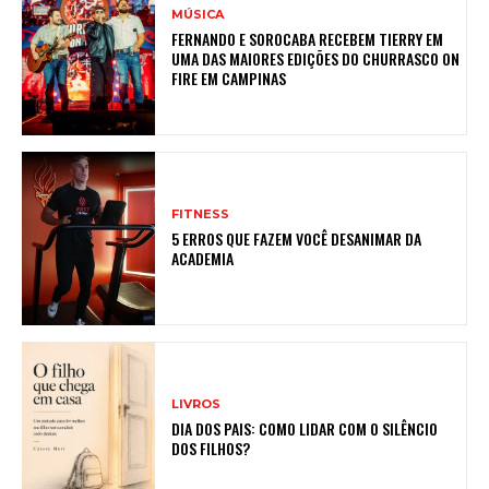
MÚSICA
FERNANDO E SOROCABA RECEBEM TIERRY EM
UMA DAS MAIORES EDIÇÕES DO CHURRASCO ON
FIRE EM CAMPINAS
FITNESS
5 ERROS QUE FAZEM VOCÊ DESANIMAR DA
ACADEMIA
LIVROS
DIA DOS PAIS: COMO LIDAR COM O SILÊNCIO
DOS FILHOS?