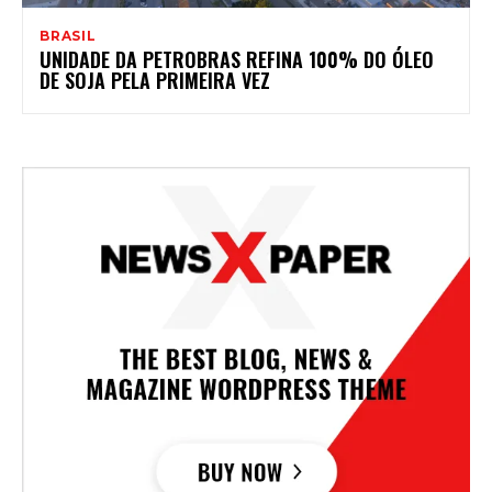
BRASIL
UNIDADE DA PETROBRAS REFINA 100% DO ÓLEO
DE SOJA PELA PRIMEIRA VEZ