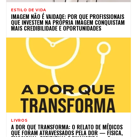
ESTILO DE VIDA
IMAGEM NÃO É VAIDADE: POR QUE PROFISSIONAIS
QUE INVESTEM NA PRÓPRIA IMAGEM CONQUISTAM
MAIS CREDIBILIDADE E OPORTUNIDADES
LIVROS
A DOR QUE TRANSFORMA: O RELATO DE MÉDICOS
QUE FORAM ATRAVESSADOS PELA DOR — FÍSICA,