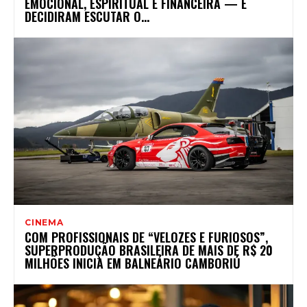
EMOCIONAL, ESPIRITUAL E FINANCEIRA — E
DECIDIRAM ESCUTAR O...
CINEMA
COM PROFISSIONAIS DE “VELOZES E FURIOSOS”,
SUPERPRODUÇÃO BRASILEIRA DE MAIS DE R$ 20
MILHÕES INICIA EM BALNEÁRIO CAMBORIÚ