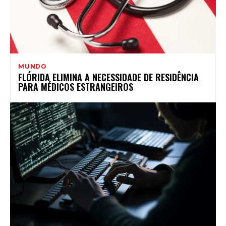
MUNDO
FLÓRIDA ELIMINA A NECESSIDADE DE RESIDÊNCIA
PARA MÉDICOS ESTRANGEIROS