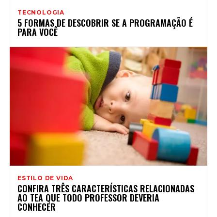
TECNOLOGIA
5 FORMAS DE DESCOBRIR SE A PROGRAMAÇÃO É
PARA VOCÊ
ESTILO DE VIDA
CONFIRA TRÊS CARACTERÍSTICAS RELACIONADAS
AO TEA QUE TODO PROFESSOR DEVERIA
CONHECER