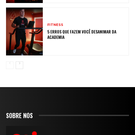
FITNESS
5 ERROS QUE FAZEM VOCÊ DESANIMAR DA
ACADEMIA
SOBRE NÓS