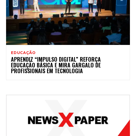
EDUCAÇÃO
APRENDIZ “IMPULSO DIGITAL” REFORÇA
EDUCAÇÃO BÁSICA E MIRA GARGALO DE
PROFISSIONAIS EM TECNOLOGIA