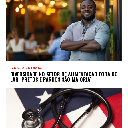
GASTRONOMIA
DIVERSIDADE NO SETOR DE ALIMENTAÇÃO FORA DO
LAR: PRETOS E PARDOS SÃO MAIORIA