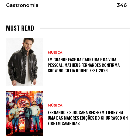
Gastronomia
346
MUST READ
MÚSICA
EM GRANDE FASE DA CARREIRA E DA VIDA
PESSOAL, MATHEUS FERNANDES CONFIRMA
SHOW NO COTIA RODEIO FEST 2026
MÚSICA
FERNANDO E SOROCABA RECEBEM TIERRY EM
UMA DAS MAIORES EDIÇÕES DO CHURRASCO ON
FIRE EM CAMPINAS