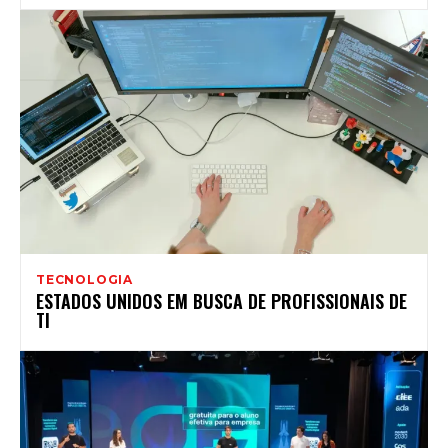
TECNOLOGIA
ESTADOS UNIDOS EM BUSCA DE PROFISSIONAIS DE
TI