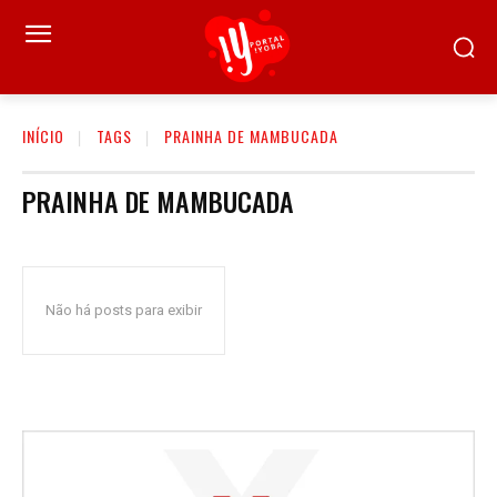
INÍCIO
TAGS
PRAINHA DE MAMBUCADA
PRAINHA DE MAMBUCADA
Não há posts para exibir