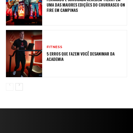
UMA DAS MAIORES EDIÇÕES DO CHURRASCO ON
FIRE EM CAMPINAS
FITNESS
5 ERROS QUE FAZEM VOCÊ DESANIMAR DA
ACADEMIA