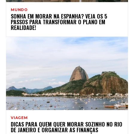
MUNDO
SONHA EM MORAR NA ESPANHA? VEJA OS 5
PASSOS PARA TRANSFORMAR O PLANO EM
REALIDADE!
VIAGEM
DICAS PARA QUEM QUER MORAR SOZINHO NO RIO
DE JANEIRO E ORGANIZAR AS FINANÇAS