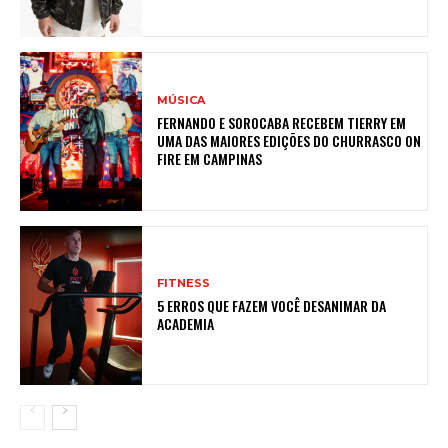
MÚSICA
FERNANDO E SOROCABA RECEBEM TIERRY EM
UMA DAS MAIORES EDIÇÕES DO CHURRASCO ON
FIRE EM CAMPINAS
FITNESS
5 ERROS QUE FAZEM VOCÊ DESANIMAR DA
ACADEMIA