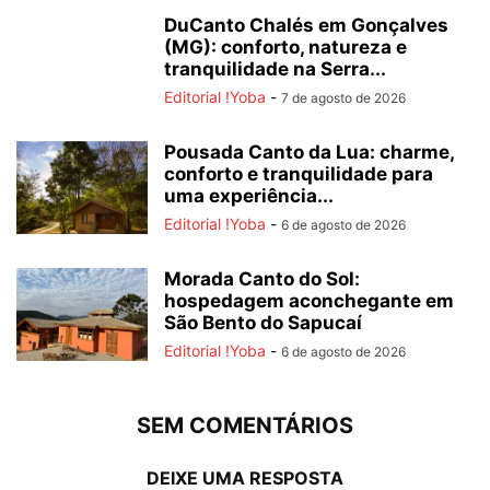
DuCanto Chalés em Gonçalves
(MG): conforto, natureza e
tranquilidade na Serra...
Editorial !Yoba
-
7 de agosto de 2026
Pousada Canto da Lua: charme,
conforto e tranquilidade para
uma experiência...
Editorial !Yoba
-
6 de agosto de 2026
Morada Canto do Sol:
hospedagem aconchegante em
São Bento do Sapucaí
Editorial !Yoba
-
6 de agosto de 2026
SEM COMENTÁRIOS
DEIXE UMA RESPOSTA