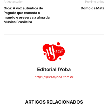
Artigo anterior
Próximo artigo
Gica: A voz autêntica do
Domo da Mata
Pagode que encanta o
mundo e preserva a alma da
Música Brasileira
Editorial !Yoba
https://portalyoba.com.br
ARTIGOS RELACIONADOS