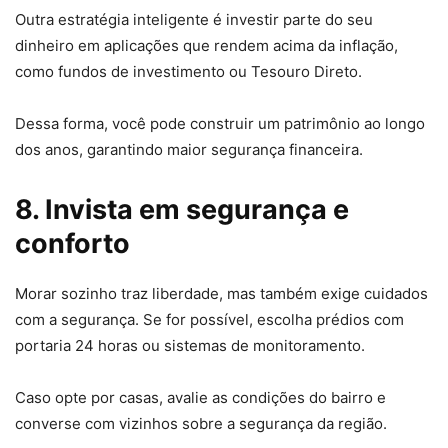
Outra estratégia inteligente é investir parte do seu
dinheiro em aplicações que rendem acima da inflação,
como fundos de investimento ou Tesouro Direto.
Dessa forma, você pode construir um patrimônio ao longo
dos anos, garantindo maior segurança financeira.
8. Invista em segurança e
conforto
Morar sozinho traz liberdade, mas também exige cuidados
com a segurança. Se for possível, escolha prédios com
portaria 24 horas ou sistemas de monitoramento.
Caso opte por casas, avalie as condições do bairro e
converse com vizinhos sobre a segurança da região.