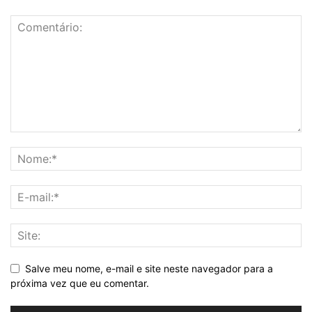
Salve meu nome, e-mail e site neste navegador para a
próxima vez que eu comentar.