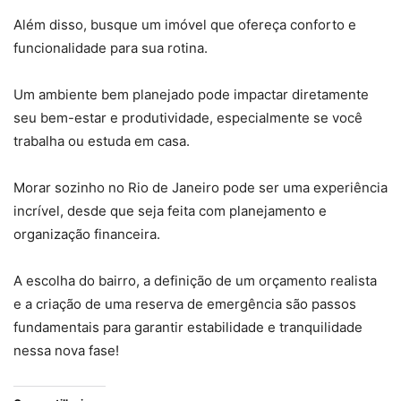
Além disso, busque um imóvel que ofereça conforto e
funcionalidade para sua rotina.
Um ambiente bem planejado pode impactar diretamente
seu bem-estar e produtividade, especialmente se você
trabalha ou estuda em casa.
Morar sozinho no Rio de Janeiro pode ser uma experiência
incrível, desde que seja feita com planejamento e
organização financeira.
A escolha do bairro, a definição de um orçamento realista
e a criação de uma reserva de emergência são passos
fundamentais para garantir estabilidade e tranquilidade
nessa nova fase!