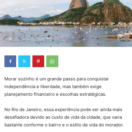
Morar sozinho é um grande passo para conquistar
independência e liberdade, mas também exige
planejamento financeiro e escolhas estratégicas.
No Rio de Janeiro, essa experiência pode ser ainda mais
desafiadora devido ao custo de vida da cidade, que varia
bastante conforme o bairro e o estilo de vida do morador.