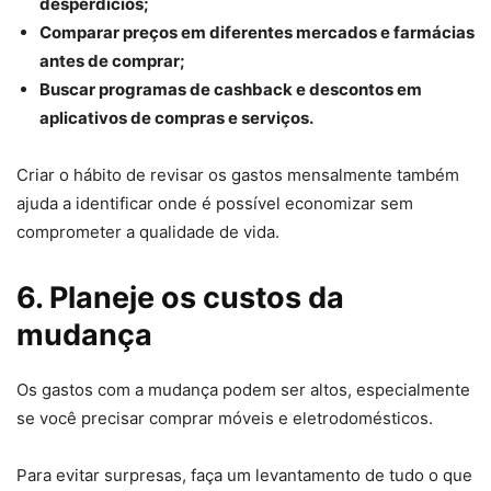
desperdícios;
Comparar preços em diferentes mercados e farmácias
antes de comprar;
Buscar programas de cashback e descontos em
aplicativos de compras e serviços.
Criar o hábito de revisar os gastos mensalmente também
ajuda a identificar onde é possível economizar sem
comprometer a qualidade de vida.
6. Planeje os custos da
mudança
Os gastos com a mudança podem ser altos, especialmente
se você precisar comprar móveis e eletrodomésticos.
Para evitar surpresas, faça um levantamento de tudo o que