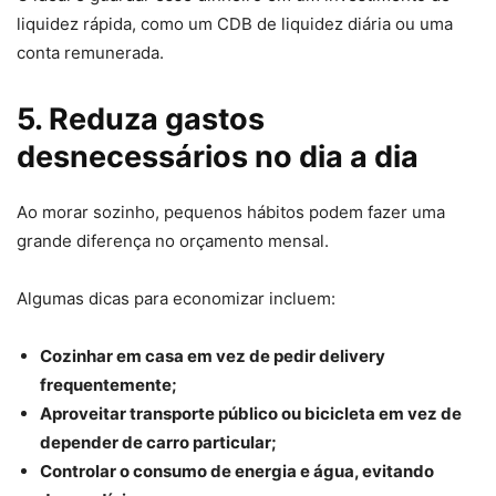
liquidez rápida, como um CDB de liquidez diária ou uma
conta remunerada.
5. Reduza gastos
desnecessários no dia a dia
Ao morar sozinho, pequenos hábitos podem fazer uma
grande diferença no orçamento mensal.
Algumas dicas para economizar incluem:
Cozinhar em casa em vez de pedir delivery
frequentemente;
Aproveitar transporte público ou bicicleta em vez de
depender de carro particular;
Controlar o consumo de energia e água, evitando