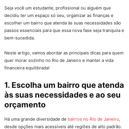
Seja você um estudante, profissional ou alguém que
decidiu ter um espaço só seu, organizar as finanças e
escolher um bairro que atenda às suas necessidades são
passos essenciais para que essa nova fase seja tranquila e
bem-sucedida.
Neste artigo, vamos abordar as principais dicas para quem
quer morar sozinho no Rio de Janeiro e manter a vida
financeira equilibrada!
1. Escolha um bairro que atenda
às suas necessidades e ao seu
orçamento
Há uma grande diversidade de
bairros no Rio de Janeiro
,
desde opções mais acessíveis até regiões de alto padrão.