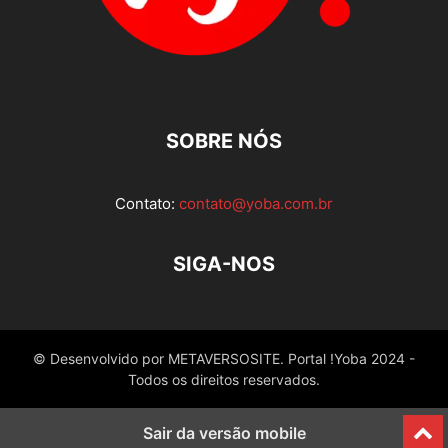
SOBRE NÓS
Contato:
contato@yoba.com.br
SIGA-NOS
© Desenvolvido por METAVERSOSITE. Portal !Yoba 2024 -
Todos os direitos reservados.
Sair da versão mobile