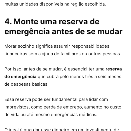
muitas unidades disponíveis na região escolhida.
4. Monte uma reserva de
emergência antes de se mudar
Morar sozinho significa assumir responsabilidades
financeiras sem a ajuda de familiares ou outras pessoas.
Por isso, antes de se mudar, é essencial ter uma
reserva
de emergência
que cubra pelo menos três a seis meses
de despesas básicas.
Essa reserva pode ser fundamental para lidar com
imprevistos, como perda de emprego, aumento no custo
de vida ou até mesmo emergências médicas.
O ideal é guardar esse dinheiro em um investimento de