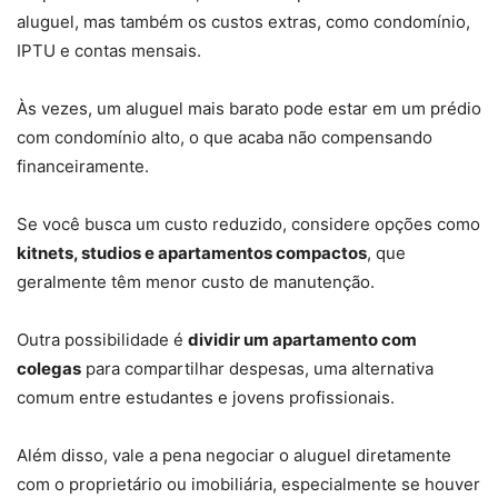
aluguel, mas também os custos extras, como condomínio,
IPTU e contas mensais.
Às vezes, um aluguel mais barato pode estar em um prédio
com condomínio alto, o que acaba não compensando
financeiramente.
Se você busca um custo reduzido, considere opções como
kitnets, studios e apartamentos compactos
, que
geralmente têm menor custo de manutenção.
Outra possibilidade é
dividir um apartamento com
colegas
para compartilhar despesas, uma alternativa
comum entre estudantes e jovens profissionais.
Além disso, vale a pena negociar o aluguel diretamente
com o proprietário ou imobiliária, especialmente se houver