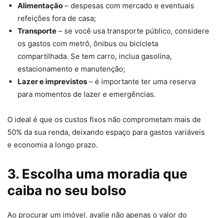
Alimentação
– despesas com mercado e eventuais
refeições fora de casa;
Transporte
– se você usa transporte público, considere
os gastos com metrô, ônibus ou bicicleta
compartilhada. Se tem carro, inclua gasolina,
estacionamento e manutenção;
Lazer e imprevistos
– é importante ter uma reserva
para momentos de lazer e emergências.
O ideal é que os custos fixos não comprometam mais de
50% da sua renda, deixando espaço para gastos variáveis
e economia a longo prazo.
3. Escolha uma moradia que
caiba no seu bolso
Ao procurar um imóvel, avalie não apenas o valor do