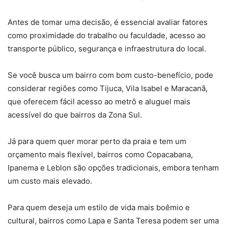
Antes de tomar uma decisão, é essencial avaliar fatores
como proximidade do trabalho ou faculdade, acesso ao
transporte público, segurança e infraestrutura do local.
Se você busca um bairro com bom custo-benefício, pode
considerar regiões como Tijuca, Vila Isabel e Maracanã,
que oferecem fácil acesso ao metrô e aluguel mais
acessível do que bairros da Zona Sul.
Já para quem quer morar perto da praia e tem um
orçamento mais flexível, bairros como Copacabana,
Ipanema e Leblon são opções tradicionais, embora tenham
um custo mais elevado.
Para quem deseja um estilo de vida mais boêmio e
cultural, bairros como Lapa e Santa Teresa podem ser uma