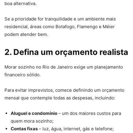
boa alternativa.
Se a prioridade for tranquilidade e um ambiente mais
residencial, áreas como Botafogo, Flamengo e Méier
podem atender bem.
2. Defina um orçamento realista
Morar sozinho no Rio de Janeiro exige um planejamento
financeiro sólido.
Para evitar imprevistos, comece definindo um orçamento
mensal que contemple todas as despesas, incluindo:
Aluguel e condomínio
– um dos maiores custos para
quem mora sozinho;
Contas fixas
– luz, água, internet, gás e telefone;