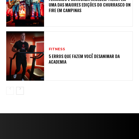
UMA DAS MAIORES EDIÇÕES DO CHURRASCO ON
FIRE EM CAMPINAS
FITNESS
5 ERROS QUE FAZEM VOCÊ DESANIMAR DA
ACADEMIA