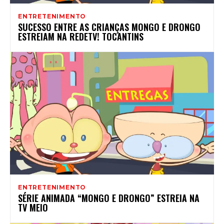
ENTRETENIMENTO
SUCESSO ENTRE AS CRIANÇAS MONGO E DRONGO
ESTREIAM NA REDETV! TOCANTINS
ENTRETENIMENTO
SÉRIE ANIMADA “MONGO E DRONGO” ESTREIA NA
TV MEIO