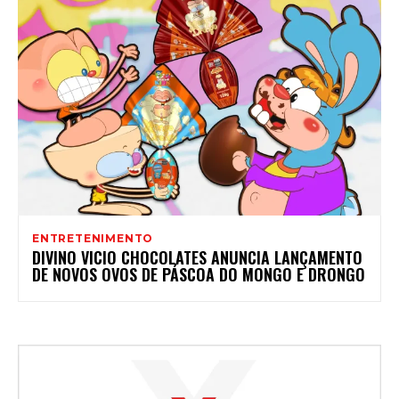
ENTRETENIMENTO
DIVINO VICIO CHOCOLATES ANUNCIA LANÇAMENTO
DE NOVOS OVOS DE PÁSCOA DO MONGO E DRONGO