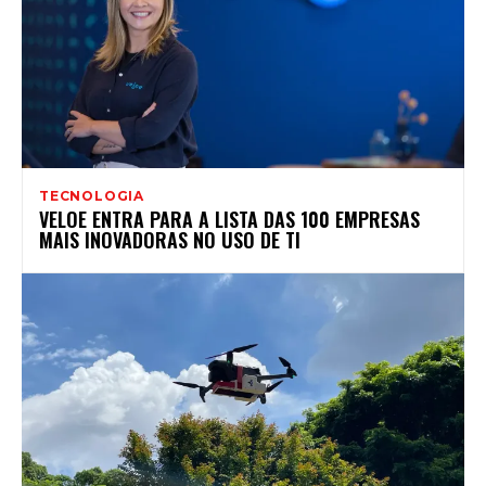
TECNOLOGIA
VELOE ENTRA PARA A LISTA DAS 100 EMPRESAS
MAIS INOVADORAS NO USO DE TI