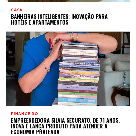
CASA
BANHEIRAS INTELIGENTES: INOVAÇÃO PARA
HOTÉIS E APARTAMENTOS
FINANCEIRO
EMPREENDEDORA SILVIA SECURATO, DE 71 ANOS,
INOVA E LANÇA PRODUTO PARA ATENDER A
ECONOMIA PRATEADA