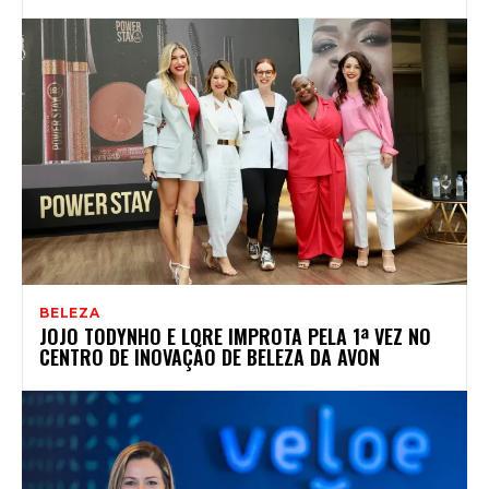
BELEZA
JOJO TODYNHO E LORE IMPROTA PELA 1ª VEZ NO
CENTRO DE INOVAÇÃO DE BELEZA DA AVON