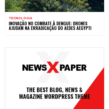
TECNOLOGIA
INOVAÇÃO NO COMBATE À DENGUE: DRONES
AJUDAM NA ERRADICAÇÃO DO AEDES AEGYPTI