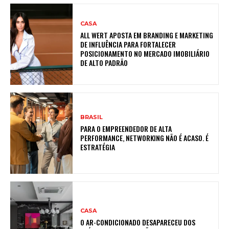
CASA
ALL WERT APOSTA EM BRANDING E MARKETING
DE INFLUÊNCIA PARA FORTALECER
POSICIONAMENTO NO MERCADO IMOBILIÁRIO
DE ALTO PADRÃO
BRASIL
PARA O EMPREENDEDOR DE ALTA
PERFORMANCE, NETWORKING NÃO É ACASO. É
ESTRATÉGIA
CASA
O AR-CONDICIONADO DESAPARECEU DOS