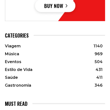
CATEGORIES
Viagem
1140
Música
969
Eventos
504
Estilo de Vida
431
Saúde
411
Gastronomia
346
MUST READ