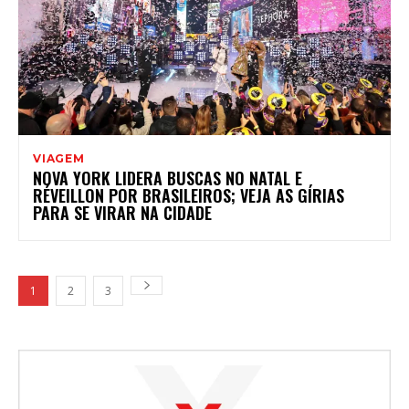
VIAGEM
NOVA YORK LIDERA BUSCAS NO NATAL E
RÉVEILLON POR BRASILEIROS; VEJA AS GÍRIAS
PARA SE VIRAR NA CIDADE
1
2
3