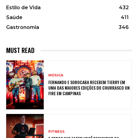
Estilo de Vida
432
Saúde
411
Gastronomia
346
MUST READ
MÚSICA
FERNANDO E SOROCABA RECEBEM TIERRY EM
UMA DAS MAIORES EDIÇÕES DO CHURRASCO ON
FIRE EM CAMPINAS
FITNESS