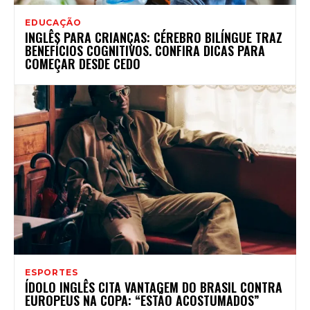
EDUCAÇÃO
INGLÊS PARA CRIANÇAS: CÉREBRO BILÍNGUE TRAZ
BENEFÍCIOS COGNITIVOS. CONFIRA DICAS PARA
COMEÇAR DESDE CEDO
ESPORTES
ÍDOLO INGLÊS CITA VANTAGEM DO BRASIL CONTRA
EUROPEUS NA COPA: “ESTÃO ACOSTUMADOS”