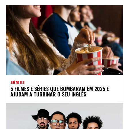
SÉRIES
5 FILMES E SÉRIES QUE BOMBARAM EM 2025 E
AJUDAM A TURBINAR O SEU INGLÊS