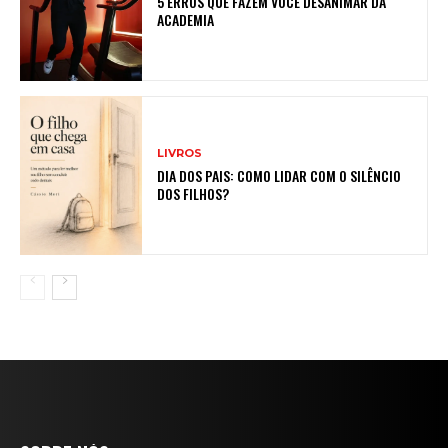
5 ERROS QUE FAZEM VOCÊ DESANIMAR DA
ACADEMIA
LIVROS
DIA DOS PAIS: COMO LIDAR COM O SILÊNCIO
DOS FILHOS?