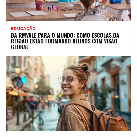
EDUCAÇÃO
DA RMVALE PARA O MUNDO: COMO ESCOLAS DA
REGIÃO ESTÃO FORMANDO ALUNOS COM VISÃO
GLOBAL