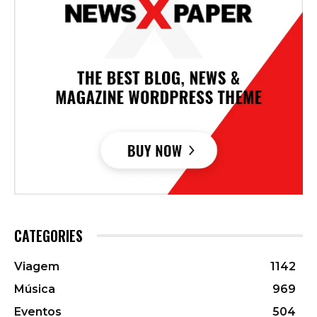
CATEGORIES
Viagem
1142
Música
969
Eventos
504