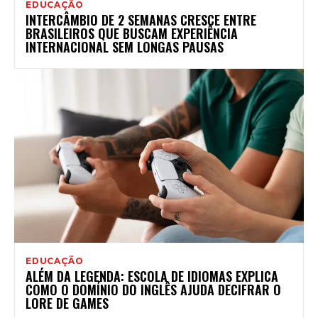
EDUCAÇÃO
INTERCÂMBIO DE 2 SEMANAS CRESCE ENTRE
BRASILEIROS QUE BUSCAM EXPERIÊNCIA
INTERNACIONAL SEM LONGAS PAUSAS
EDUCAÇÃO
ALÉM DA LEGENDA: ESCOLA DE IDIOMAS EXPLICA
COMO O DOMÍNIO DO INGLÊS AJUDA DECIFRAR O
LORE DE GAMES