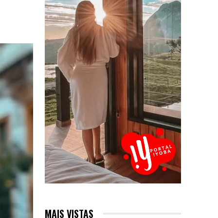
MAIS VISTAS