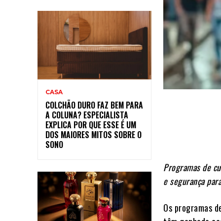
CASA
COLCHÃO DURO FAZ BEM PARA
A COLUNA? ESPECIALISTA
EXPLICA POR QUE ESSE É UM
DOS MAIORES MITOS SOBRE O
SONO
Programas de cur
e segurança para
Os programas de