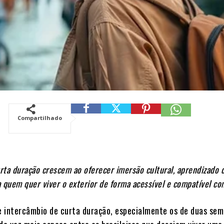
Compartilhado
ta duração crescem ao oferecer imersão cultural, aprendizado 
 quem quer viver o exterior de forma acessível e compatível co
 intercâmbio de curta duração, especialmente os de duas sem