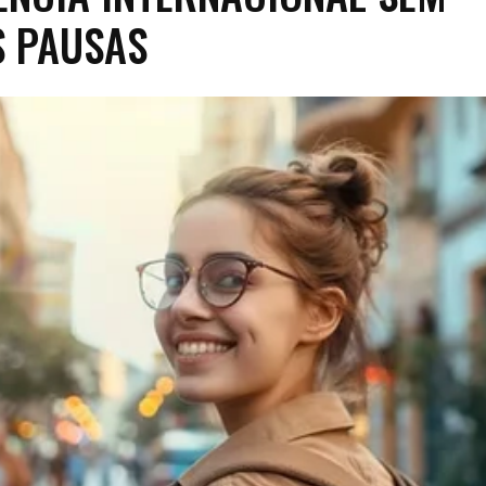
S PAUSAS