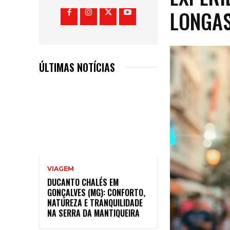
LONGA
ÚLTIMAS NOTÍCIAS
VIAGEM
DUCANTO CHALÉS EM
GONÇALVES (MG): CONFORTO,
NATUREZA E TRANQUILIDADE
NA SERRA DA MANTIQUEIRA