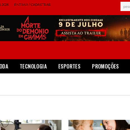
 2026
ENTRAR / CADASTRAR
pes
ODA
TECNOLOGIA
ESPORTES
PROMOÇÕES