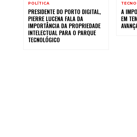
POLÍTICA
TECNO
PRESIDENTE DO PORTO DIGITAL,
A IMP
PIERRE LUCENA FALA DA
EM TE
IMPORTÂNCIA DA PROPRIEDADE
AVANÇ
INTELECTUAL PARA O PARQUE
TECNOLÓGICO