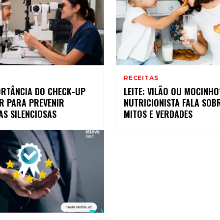
RECEITAS
ORTÂNCIA DO CHECK-UP
LEITE: VILÃO OU MOCINHO
R PARA PREVENIR
NUTRICIONISTA FALA SOB
AS SILENCIOSAS
MITOS E VERDADES