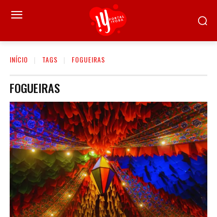
INÍCIO
TAGS
FOGUEIRAS
FOGUEIRAS