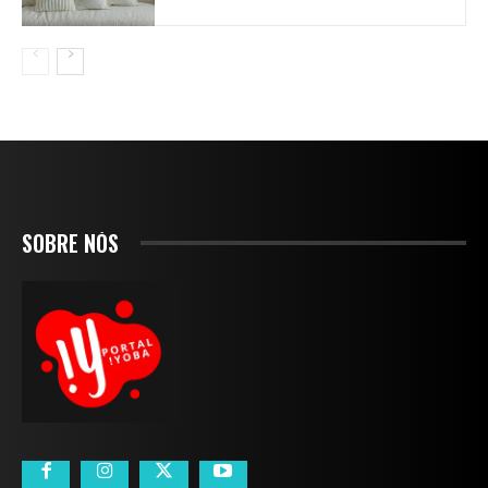
SOBRE NÓS