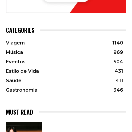
CATEGORIES
Viagem
1140
Música
969
Eventos
504
Estilo de Vida
431
Saúde
411
Gastronomia
346
MUST READ