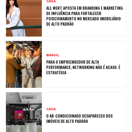
CASA
ALL WERT APOSTA EM BRANDING E MARKETING
DE INFLUÊNCIA PARA FORTALECER
POSICIONAMENTO NO MERCADO IMOBILIÁRIO
DE ALTO PADRÃO
BRASIL
PARA O EMPREENDEDOR DE ALTA
PERFORMANCE, NETWORKING NÃO É ACASO. É
ESTRATÉGIA
CASA
O AR-CONDICIONADO DESAPARECEU DOS
IMÓVEIS DE ALTO PADRÃO