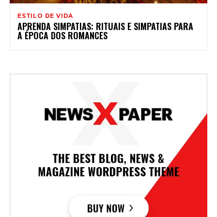
ESTILO DE VIDA
APRENDA SIMPATIAS: RITUAIS E SIMPATIAS PARA
A ÉPOCA DOS ROMANCES