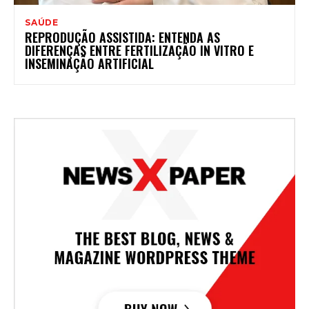
SAÚDE
REPRODUÇÃO ASSISTIDA: ENTENDA AS
DIFERENÇAS ENTRE FERTILIZAÇÃO IN VITRO E
INSEMINAÇÃO ARTIFICIAL