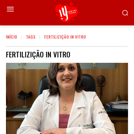
INÍCIO
TAGS
FERTILIZIÇÃO IN VITRO
FERTILIZIÇÃO IN VITRO