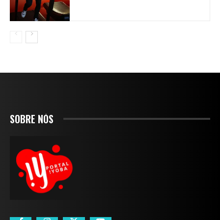
SOBRE NÓS