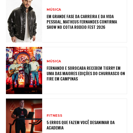
MÚSICA
EM GRANDE FASE DA CARREIRA E DA VIDA
PESSOAL, MATHEUS FERNANDES CONFIRMA
SHOW NO COTIA RODEIO FEST 2026
MÚSICA
FERNANDO E SOROCABA RECEBEM TIERRY EM
UMA DAS MAIORES EDIÇÕES DO CHURRASCO ON
FIRE EM CAMPINAS
FITNESS
5 ERROS QUE FAZEM VOCÊ DESANIMAR DA
ACADEMIA