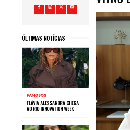
ÚLTIMAS NOTÍCIAS
FAMOSOS
FLÁVIA ALESSANDRA CHEGA
AO RIO INNOVATION WEEK