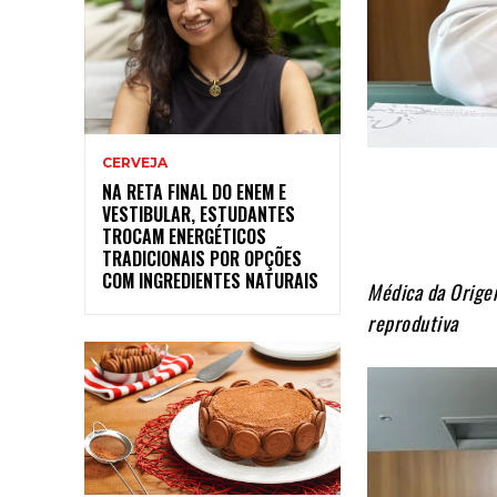
CERVEJA
NA RETA FINAL DO ENEM E
VESTIBULAR, ESTUDANTES
TROCAM ENERGÉTICOS
TRADICIONAIS POR OPÇÕES
COM INGREDIENTES NATURAIS
Médica da Origen
reprodutiva