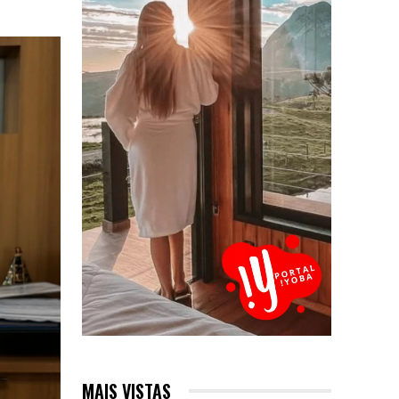
MAIS VISTAS