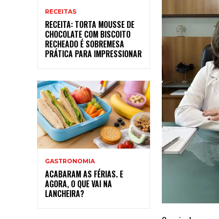
RECEITAS
RECEITA: TORTA MOUSSE DE
CHOCOLATE COM BISCOITO
RECHEADO É SOBREMESA
PRÁTICA PARA IMPRESSIONAR
GASTRONOMIA
ACABARAM AS FÉRIAS. E
AGORA, O QUE VAI NA
LANCHEIRA?