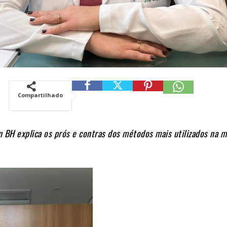
Compartilhado
 BH explica os prós e contras dos métodos mais utilizados na m