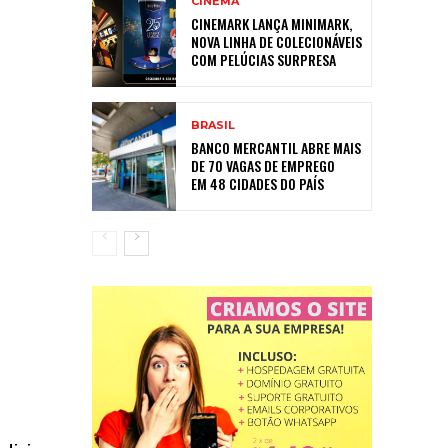
CINEMA
CINEMARK LANÇA MINIMARK,
NOVA LINHA DE COLECIONÁVEIS
COM PELÚCIAS SURPRESA
BRASIL
BANCO MERCANTIL ABRE MAIS
DE 70 VAGAS DE EMPREGO
EM 48 CIDADES DO PAÍS