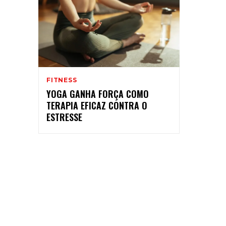
FITNESS
YOGA GANHA FORÇA COMO
TERAPIA EFICAZ CONTRA O
ESTRESSE