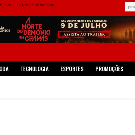
, 2026
ENTRAR / CADASTRAR
pes
ODA
TECNOLOGIA
ESPORTES
PROMOÇÕES