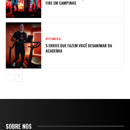
FIRE EM CAMPINAS
FITNESS
5 ERROS QUE FAZEM VOCÊ DESANIMAR DA
ACADEMIA
SOBRE NÓS