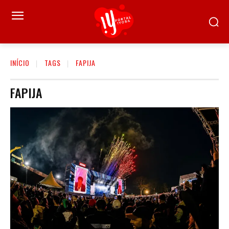
INÍCIO
TAGS
FAPIJA
FAPIJA