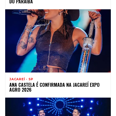
DO PARAÍBA
JACAREÍ - SP
ANA CASTELA É CONFIRMADA NA JACAREÍ EXPO
AGRO 2026