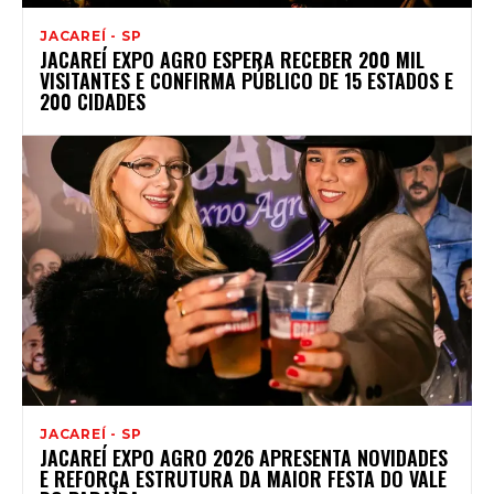
JACAREÍ - SP
JACAREÍ EXPO AGRO ESPERA RECEBER 200 MIL
VISITANTES E CONFIRMA PÚBLICO DE 15 ESTADOS E
200 CIDADES
JACAREÍ - SP
JACAREÍ EXPO AGRO 2026 APRESENTA NOVIDADES
E REFORÇA ESTRUTURA DA MAIOR FESTA DO VALE