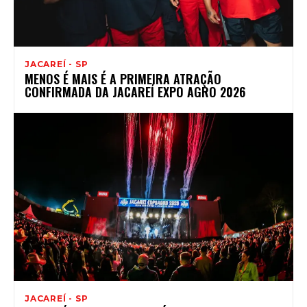
JACAREÍ - SP
MENOS É MAIS É A PRIMEIRA ATRAÇÃO
CONFIRMADA DA JACAREÍ EXPO AGRO 2026
JACAREÍ - SP