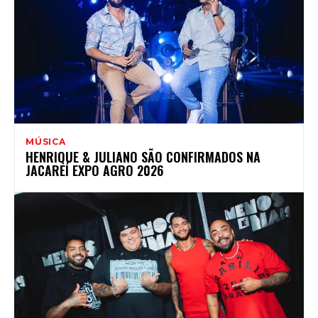
MÚSICA
HENRIQUE & JULIANO SÃO CONFIRMADOS NA
JACAREÍ EXPO AGRO 2026