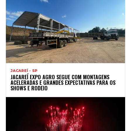
JACAREÍ - SP
JACAREÍ EXPO AGRO SEGUE COM MONTAGENS
ACELERADAS E GRANDES EXPECTATIVAS PARA OS
SHOWS E RODEIO