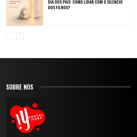
DIA DOS PAIS: COMO LIDAR COM O SILÊNCIO
DOS FILHOS?
SOBRE NÓS