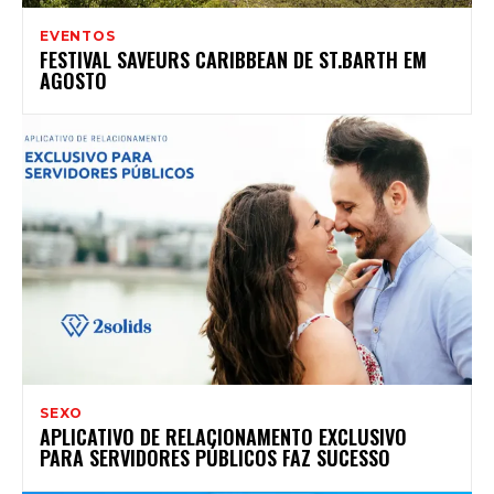
EVENTOS
FESTIVAL SAVEURS CARIBBEAN DE ST.BARTH EM
AGOSTO
SEXO
APLICATIVO DE RELACIONAMENTO EXCLUSIVO
PARA SERVIDORES PÚBLICOS FAZ SUCESSO