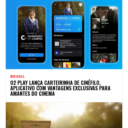
BRASIL
O2 PLAY LANÇA CARTEIRINHA DE CINÉFILO,
APLICATIVO COM VANTAGENS EXCLUSIVAS PARA
AMANTES DO CINEMA