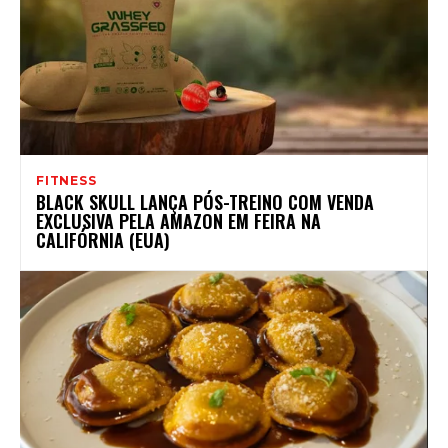
FITNESS
BLACK SKULL LANÇA PÓS-TREINO COM VENDA
EXCLUSIVA PELA AMAZON EM FEIRA NA
CALIFÓRNIA (EUA)