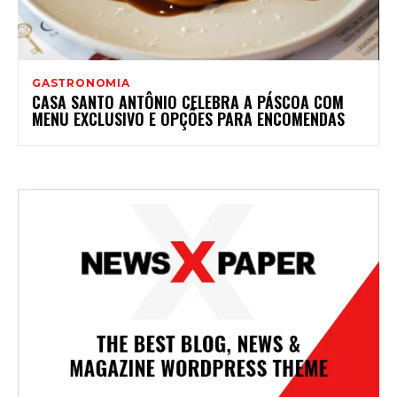
GASTRONOMIA
CASA SANTO ANTÔNIO CELEBRA A PÁSCOA COM
MENU EXCLUSIVO E OPÇÕES PARA ENCOMENDAS