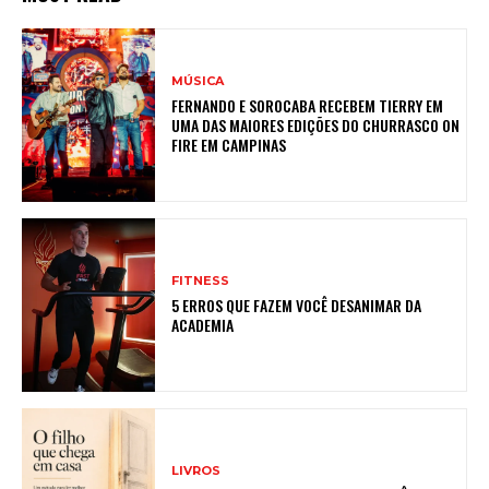
MÚSICA
FERNANDO E SOROCABA RECEBEM TIERRY EM
UMA DAS MAIORES EDIÇÕES DO CHURRASCO ON
FIRE EM CAMPINAS
FITNESS
5 ERROS QUE FAZEM VOCÊ DESANIMAR DA
ACADEMIA
LIVROS