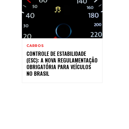
CARROS
CONTROLE DE ESTABILIDADE
(ESC): A NOVA REGULAMENTAÇÃO
OBRIGATÓRIA PARA VEÍCULOS
NO BRASIL