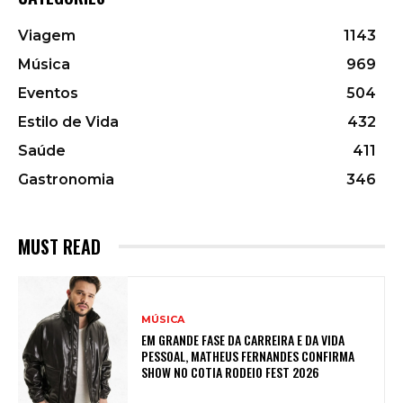
Viagem
1143
Música
969
Eventos
504
Estilo de Vida
432
Saúde
411
Gastronomia
346
MUST READ
MÚSICA
EM GRANDE FASE DA CARREIRA E DA VIDA
PESSOAL, MATHEUS FERNANDES CONFIRMA
SHOW NO COTIA RODEIO FEST 2026