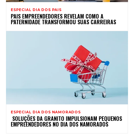
ESPECIAL DIA DOS PAIS
PAIS EMPREENDEDORES REVELAM COMO A
PATERNIDADE TRANSFORMOU SUAS CARREIRAS
ESPECIAL DIA DOS NAMORADOS
SOLUÇÕES DA GRANITO IMPULSIONAM PEQUENOS
EMPREENDEDORES NO DIA DOS NAMORADOS