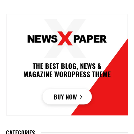
CATEGORIES