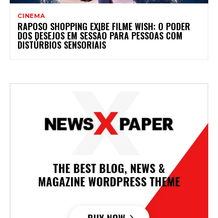
CINEMA
RAPOSO SHOPPING EXIBE FILME WISH: O PODER
DOS DESEJOS EM SESSÃO PARA PESSOAS COM
DISTÚRBIOS SENSORIAIS