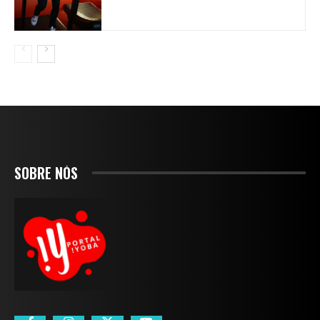
SOBRE NÓS