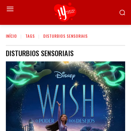
INÍCIO
TAGS
DISTURBIOS SENSORIAIS
DISTURBIOS SENSORIAIS