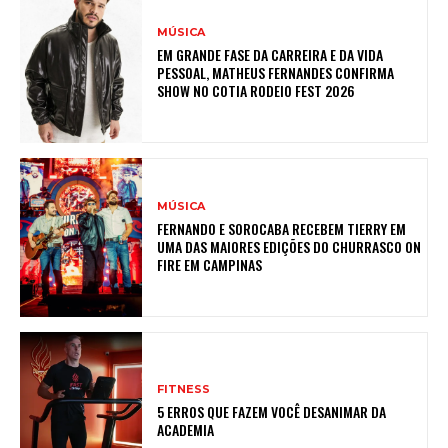
MÚSICA
EM GRANDE FASE DA CARREIRA E DA VIDA
PESSOAL, MATHEUS FERNANDES CONFIRMA
SHOW NO COTIA RODEIO FEST 2026
MÚSICA
FERNANDO E SOROCABA RECEBEM TIERRY EM
UMA DAS MAIORES EDIÇÕES DO CHURRASCO ON
FIRE EM CAMPINAS
FITNESS
5 ERROS QUE FAZEM VOCÊ DESANIMAR DA
ACADEMIA