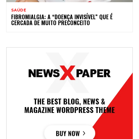
SAÚDE
FIBROMIALGIA: A “DOENÇA INVISÍVEL” QUE É
CERCADA DE MUITO PRECONCEITO