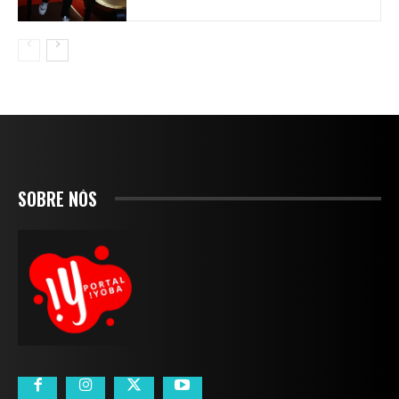
SOBRE NÓS