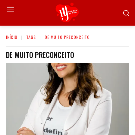
INÍCIO
TAGS
DE MUITO PRECONCEITO
DE MUITO PRECONCEITO