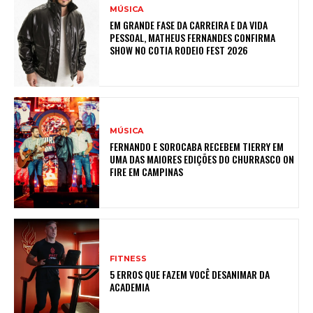
MÚSICA
EM GRANDE FASE DA CARREIRA E DA VIDA
PESSOAL, MATHEUS FERNANDES CONFIRMA
SHOW NO COTIA RODEIO FEST 2026
MÚSICA
FERNANDO E SOROCABA RECEBEM TIERRY EM
UMA DAS MAIORES EDIÇÕES DO CHURRASCO ON
FIRE EM CAMPINAS
FITNESS
5 ERROS QUE FAZEM VOCÊ DESANIMAR DA
ACADEMIA