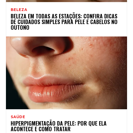
BELEZA
BELEZA EM TODAS AS ESTAÇÕES: CONFIRA DICAS
DE CUIDADOS SIMPLES PARA PELE E CABELOS NO
OUTONO
SAÚDE
HIPERPIGMENTAÇÃO DA PELE: POR QUE ELA
ACONTECE E COMO TRATAR