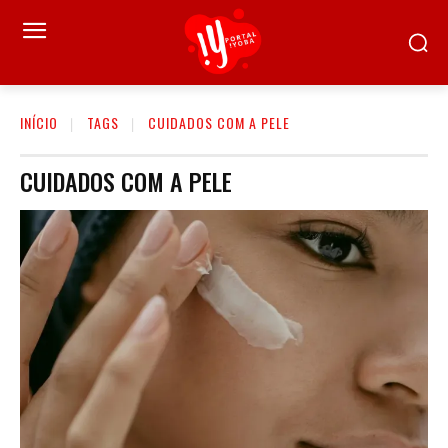
INÍCIO
TAGS
CUIDADOS COM A PELE
CUIDADOS COM A PELE