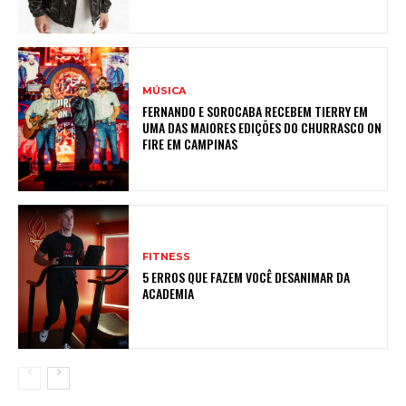
MÚSICA
FERNANDO E SOROCABA RECEBEM TIERRY EM
UMA DAS MAIORES EDIÇÕES DO CHURRASCO ON
FIRE EM CAMPINAS
FITNESS
5 ERROS QUE FAZEM VOCÊ DESANIMAR DA
ACADEMIA