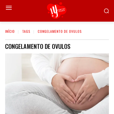
INÍCIO
TAGS
CONGELAMENTO DE OVULOS
CONGELAMENTO DE OVULOS