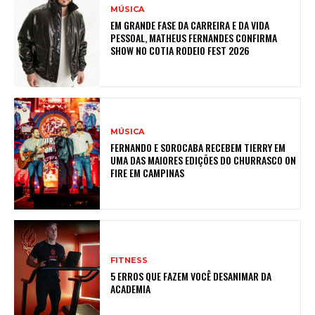
MÚSICA
EM GRANDE FASE DA CARREIRA E DA VIDA
PESSOAL, MATHEUS FERNANDES CONFIRMA
SHOW NO COTIA RODEIO FEST 2026
MÚSICA
FERNANDO E SOROCABA RECEBEM TIERRY EM
UMA DAS MAIORES EDIÇÕES DO CHURRASCO ON
FIRE EM CAMPINAS
FITNESS
5 ERROS QUE FAZEM VOCÊ DESANIMAR DA
ACADEMIA