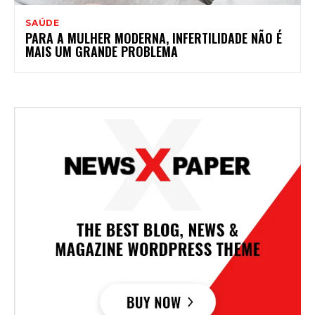
SAÚDE
PARA A MULHER MODERNA, INFERTILIDADE NÃO É
MAIS UM GRANDE PROBLEMA