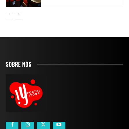
SOBRE NÓS