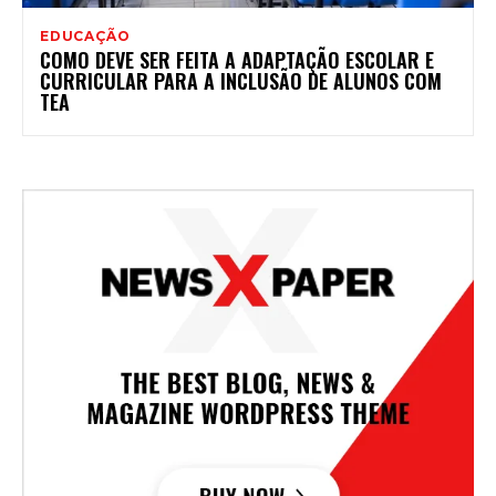
EDUCAÇÃO
COMO DEVE SER FEITA A ADAPTAÇÃO ESCOLAR E
CURRICULAR PARA A INCLUSÃO DE ALUNOS COM
TEA