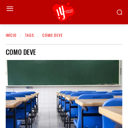
INÍCIO
TAGS
COMO DEVE
COMO DEVE