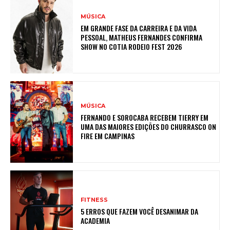
MÚSICA
EM GRANDE FASE DA CARREIRA E DA VIDA
PESSOAL, MATHEUS FERNANDES CONFIRMA
SHOW NO COTIA RODEIO FEST 2026
MÚSICA
FERNANDO E SOROCABA RECEBEM TIERRY EM
UMA DAS MAIORES EDIÇÕES DO CHURRASCO ON
FIRE EM CAMPINAS
FITNESS
5 ERROS QUE FAZEM VOCÊ DESANIMAR DA
ACADEMIA