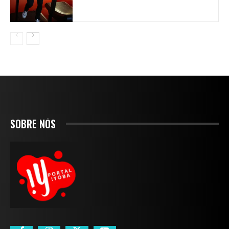
SOBRE NÓS