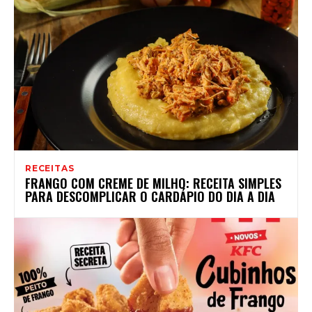
RECEITAS
FRANGO COM CREME DE MILHO: RECEITA SIMPLES
PARA DESCOMPLICAR O CARDÁPIO DO DIA A DIA