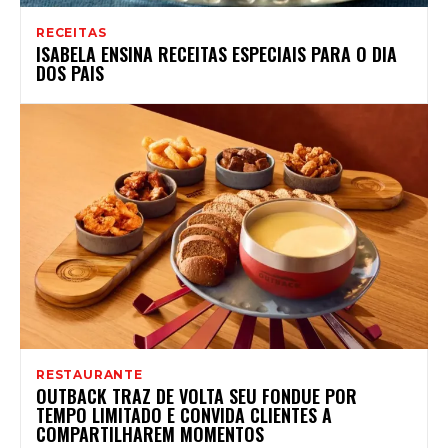
RECEITAS
ISABELA ENSINA RECEITAS ESPECIAIS PARA O DIA
DOS PAIS
RESTAURANTE
OUTBACK TRAZ DE VOLTA SEU FONDUE POR
TEMPO LIMITADO E CONVIDA CLIENTES A
COMPARTILHAREM MOMENTOS