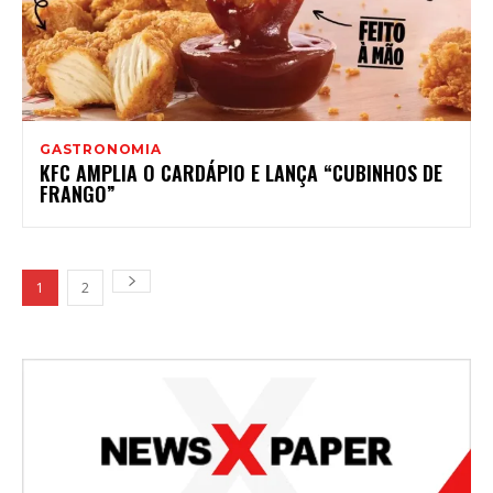
GASTRONOMIA
KFC AMPLIA O CARDÁPIO E LANÇA “CUBINHOS DE
FRANGO”
1
2