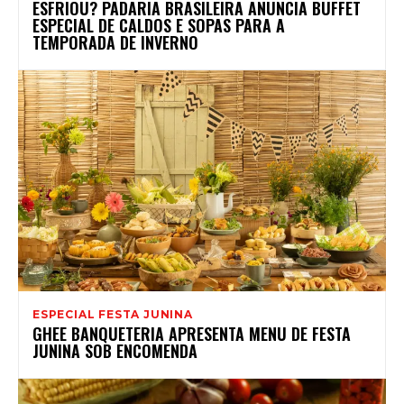
ESFRIOU? PADARIA BRASILEIRA ANUNCIA BUFFET
ESPECIAL DE CALDOS E SOPAS PARA A
TEMPORADA DE INVERNO
ESPECIAL FESTA JUNINA
GHEE BANQUETERIA APRESENTA MENU DE FESTA
JUNINA SOB ENCOMENDA