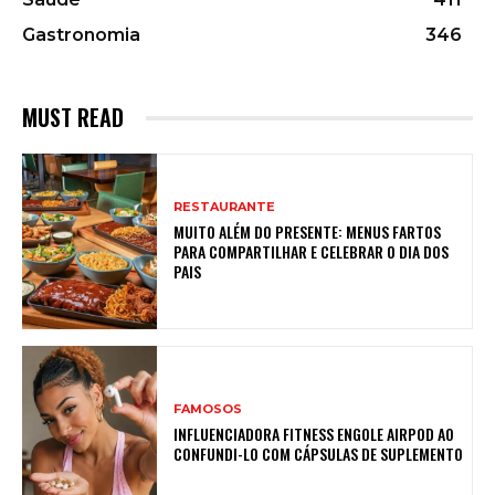
Gastronomia
346
MUST READ
RESTAURANTE
MUITO ALÉM DO PRESENTE: MENUS FARTOS
PARA COMPARTILHAR E CELEBRAR O DIA DOS
PAIS
FAMOSOS
INFLUENCIADORA FITNESS ENGOLE AIRPOD AO
CONFUNDI-LO COM CÁPSULAS DE SUPLEMENTO