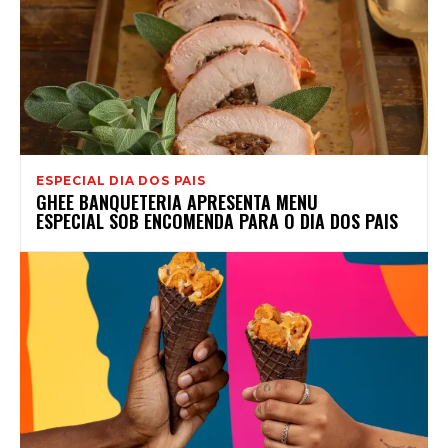
ESPECIAL DIA DOS PAIS
GHEE BANQUETERIA APRESENTA MENU
ESPECIAL SOB ENCOMENDA PARA O DIA DOS PAIS