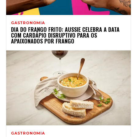
GASTRONOMIA
DIA DO FRANGO FRITO: AUSSIE CELEBRA A DATA
COM CARDÁPIO DISRUPTIVO PARA OS
APAIXONADOS POR FRANGO
GASTRONOMIA