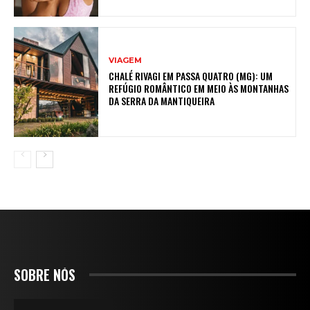
VIAGEM
CHALÉ RIVAGI EM PASSA QUATRO (MG): UM
REFÚGIO ROMÂNTICO EM MEIO ÀS MONTANHAS
DA SERRA DA MANTIQUEIRA
SOBRE NÓS