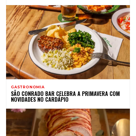
GASTRONOMIA
SÃO CONRADO BAR CELEBRA A PRIMAVERA COM
NOVIDADES NO CARDÁPIO