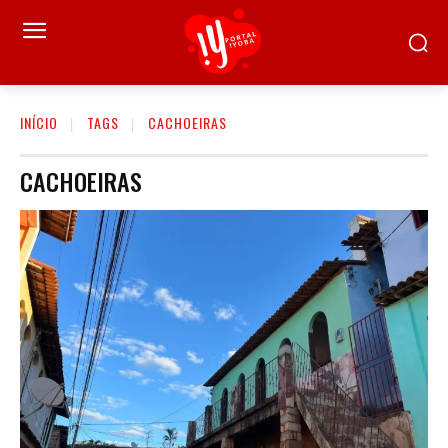
INÍCIO
TAGS
CACHOEIRAS
CACHOEIRAS