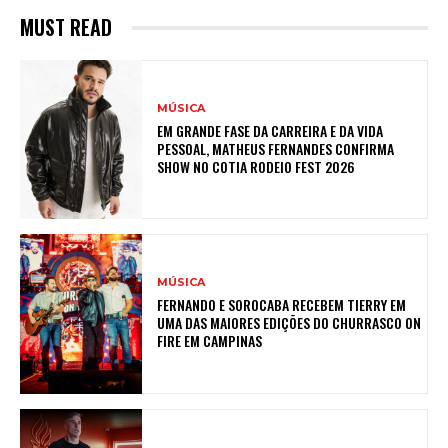
MUST READ
MÚSICA
EM GRANDE FASE DA CARREIRA E DA VIDA
PESSOAL, MATHEUS FERNANDES CONFIRMA
SHOW NO COTIA RODEIO FEST 2026
MÚSICA
FERNANDO E SOROCABA RECEBEM TIERRY EM
UMA DAS MAIORES EDIÇÕES DO CHURRASCO ON
FIRE EM CAMPINAS