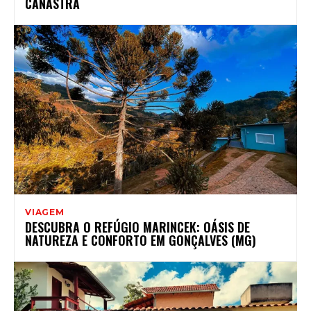
CANASTRA
VIAGEM
DESCUBRA O REFÚGIO MARINCEK: OÁSIS DE
NATUREZA E CONFORTO EM GONÇALVES (MG)