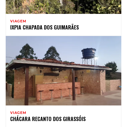
VIAGEM
IXPIA CHAPADA DOS GUIMARÃES
VIAGEM
CHÁCARA RECANTO DOS GIRASSÓIS