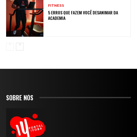
FITNESS
5 ERROS QUE FAZEM VOCÊ DESANIMAR DA
ACADEMIA
SOBRE NÓS