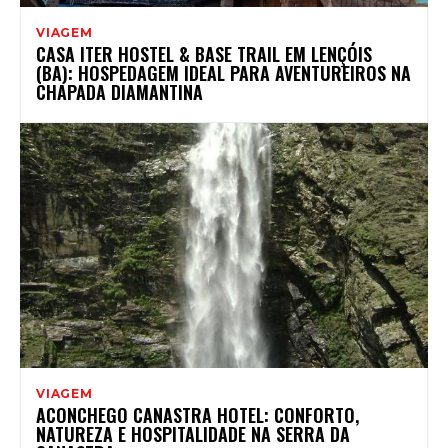
VIAGEM
CASA ITER HOSTEL & BASE TRAIL EM LENÇÓIS
(BA): HOSPEDAGEM IDEAL PARA AVENTUREIROS NA
CHAPADA DIAMANTINA
VIAGEM
ACONCHEGO CANASTRA HOTEL: CONFORTO,
NATUREZA E HOSPITALIDADE NA SERRA DA