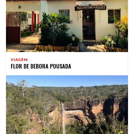
VIAGEM
FLOR DE DEBORA POUSADA