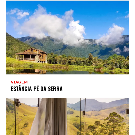
VIAGEM
ESTÂNCIA PÉ DA SERRA