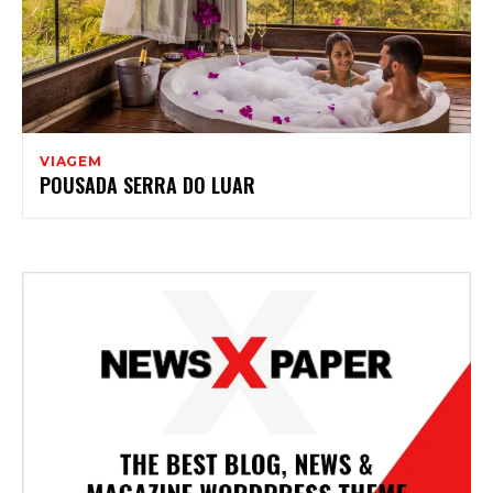
VIAGEM
POUSADA SERRA DO LUAR