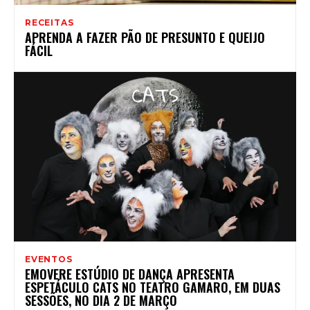
RECEITAS
APRENDA A FAZER PÃO DE PRESUNTO E QUEIJO
FÁCIL
EVENTOS
EMOVERE ESTÚDIO DE DANÇA APRESENTA
ESPETÁCULO CATS NO TEATRO GAMARO, EM DUAS
SESSÕES, NO DIA 2 DE MARÇO