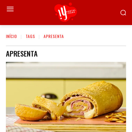
INÍCIO
TAGS
APRESENTA
APRESENTA