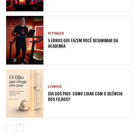
FITNESS
5 ERROS QUE FAZEM VOCÊ DESANIMAR DA
ACADEMIA
LIVROS
DIA DOS PAIS: COMO LIDAR COM O SILÊNCIO
DOS FILHOS?