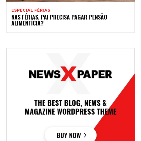
ESPECIAL FÉRIAS
NAS FÉRIAS, PAI PRECISA PAGAR PENSÃO
ALIMENTÍCIA?