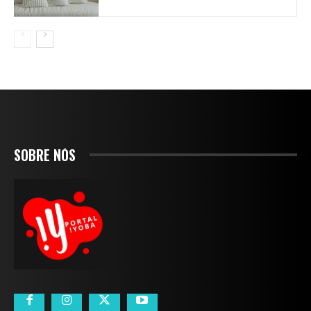
SOBRE NÓS