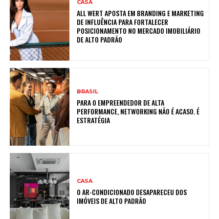
CASA
ALL WERT APOSTA EM BRANDING E MARKETING
DE INFLUÊNCIA PARA FORTALECER
POSICIONAMENTO NO MERCADO IMOBILIÁRIO
DE ALTO PADRÃO
BRASIL
PARA O EMPREENDEDOR DE ALTA
PERFORMANCE, NETWORKING NÃO É ACASO. É
ESTRATÉGIA
CASA
O AR-CONDICIONADO DESAPARECEU DOS
IMÓVEIS DE ALTO PADRÃO