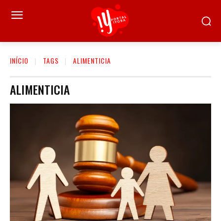
INÍCIO
TAGS
ALIMENTICIA
ALIMENTICIA