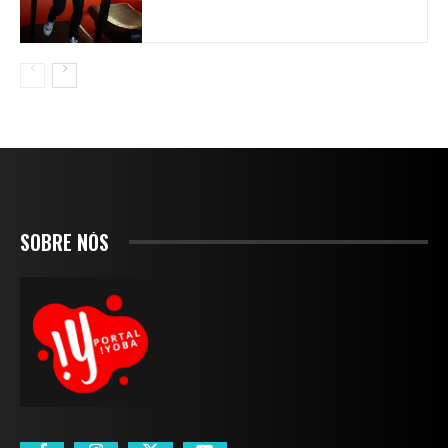
SOBRE NÓS