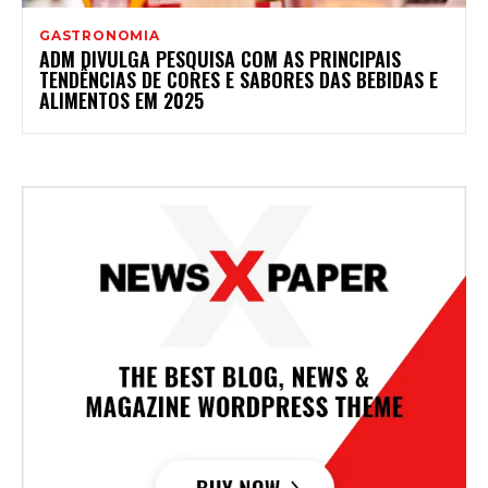
GASTRONOMIA
ADM DIVULGA PESQUISA COM AS PRINCIPAIS
TENDÊNCIAS DE CORES E SABORES DAS BEBIDAS E
ALIMENTOS EM 2025