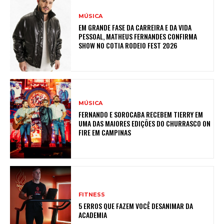
MÚSICA
EM GRANDE FASE DA CARREIRA E DA VIDA
PESSOAL, MATHEUS FERNANDES CONFIRMA
SHOW NO COTIA RODEIO FEST 2026
MÚSICA
FERNANDO E SOROCABA RECEBEM TIERRY EM
UMA DAS MAIORES EDIÇÕES DO CHURRASCO ON
FIRE EM CAMPINAS
FITNESS
5 ERROS QUE FAZEM VOCÊ DESANIMAR DA
ACADEMIA