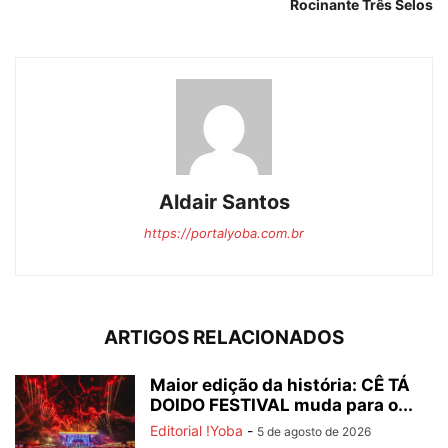
Rocinante Três Selos
Aldair Santos
https://portalyoba.com.br
ARTIGOS RELACIONADOS
Maior edição da história: CÊ TÁ
DOIDO FESTIVAL muda para o...
Editorial !Yoba
-
5 de agosto de 2026