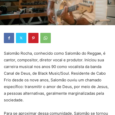
Salomão Rocha, conhecido como Salomão do Reggae, é
cantor, compositor, diretor vocal e produtor. Iniciou sua
carreira musical nos anos 90 como vocalista da banda
Canal de Deus, de Black Music/Soul. Residente de Cabo
Frio desde os nove anos, Salomão ouviu um chamado
específico: transmitir o amor de Deus, por meio de Jesus,
a pessoas alternativas, geralmente marginalizadas pela
sociedade.
Para se aproximar dessa comunidade, Salomão se tornou