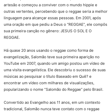
artesão e começou a conviver com o mundo hippie e
outras vertentes, percebendo que o reggae seria a melhor
linguagem para alcançar essas pessoas. Em 2001, após
uma oração em que pediu a Deus o “REGGAE”, ele compôs
sua primeira canção no gênero: JESUS O SOL E O
REGGAE.
Há quase 20 anos usando o reggae como forma de
evangelização, Salomão teve sua primeira aparição no
YouTube em 2007, quando um amigo postou um vídeo de
uma visita evangelística. Ele descobriu o sucesso de suas
músicas ao pesquisar o título Baseado em Quê? e
encontrar um vídeo com milhares de visualizações,
popularizando o nome “Salomão do Reggae” pelo Brasil.
Convertido ao Evangelho aos 11 anos, em um contexto
tradicional, Salomão nunca teve contato com o reggae