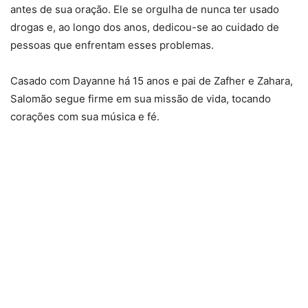
antes de sua oração. Ele se orgulha de nunca ter usado
drogas e, ao longo dos anos, dedicou-se ao cuidado de
pessoas que enfrentam esses problemas.
Casado com Dayanne há 15 anos e pai de Zafher e Zahara,
Salomão segue firme em sua missão de vida, tocando
corações com sua música e fé.