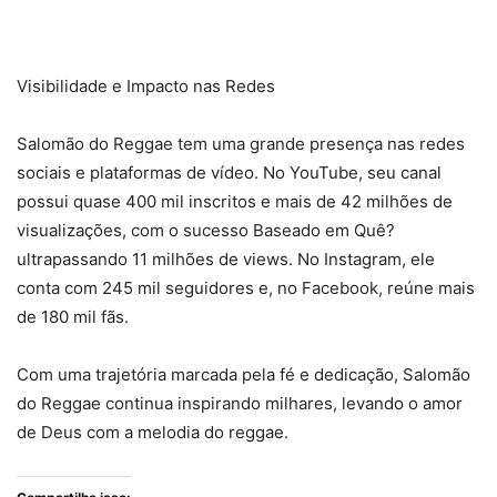
Visibilidade e Impacto nas Redes
Salomão do Reggae tem uma grande presença nas redes
sociais e plataformas de vídeo. No YouTube, seu canal
possui quase 400 mil inscritos e mais de 42 milhões de
visualizações, com o sucesso Baseado em Quê?
ultrapassando 11 milhões de views. No Instagram, ele
conta com 245 mil seguidores e, no Facebook, reúne mais
de 180 mil fãs.
Com uma trajetória marcada pela fé e dedicação, Salomão
do Reggae continua inspirando milhares, levando o amor
de Deus com a melodia do reggae.