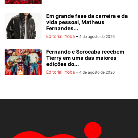
Em grande fase da carreira e da
vida pessoal, Matheus
Fernandes...
Editorial !Yoba
-
4 de agosto de 2026
Fernando e Sorocaba recebem
Tierry em uma das maiores
edições do...
Editorial !Yoba
-
4 de agosto de 2026