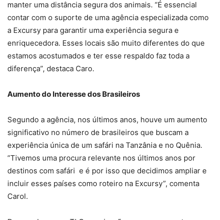
manter uma distância segura dos animais. “É essencial
contar com o suporte de uma agência especializada como
a Excursy para garantir uma experiência segura e
enriquecedora. Esses locais são muito diferentes do que
estamos acostumados e ter esse respaldo faz toda a
diferença”, destaca Caro.
Aumento do Interesse dos Brasileiros
Segundo a agência, nos últimos anos, houve um aumento
significativo no número de brasileiros que buscam a
experiência única de um safári na Tanzânia e no Quênia.
“Tivemos uma procura relevante nos últimos anos por
destinos com safári e é por isso que decidimos ampliar e
incluir esses países como roteiro na Excursy”, comenta
Carol.