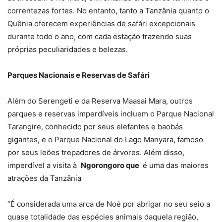
correntezas fortes. No entanto, tanto a Tanzânia quanto o
Quênia oferecem experiências de safári excepcionais
durante todo o ano, com cada estação trazendo suas
próprias peculiaridades e belezas.
Parques Nacionais e Reservas de Safári
Além do Serengeti e da Reserva Maasai Mara, outros
parques e reservas imperdíveis incluem o Parque Nacional
Tarangire, conhecido por seus elefantes e baobás
gigantes, e o Parque Nacional do Lago Manyara, famoso
por seus leões trepadores de árvores. Além disso,
imperdível a visita à
Ngorongoro que
é uma das maiores
atrações da Tanzânia
“É considerada uma arca de Noé por abrigar no seu seio a
quase totalidade das espécies animais daquela região,