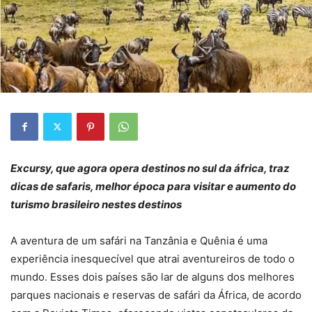
Excursy, que agora opera destinos no sul da áfrica, traz
dicas de safaris, melhor época para visitar e aumento do
turismo brasileiro nestes destinos
A aventura de um safári na Tanzânia e Quênia é uma
experiência inesquecível que atrai aventureiros de todo o
mundo. Esses dois países são lar de alguns dos melhores
parques nacionais e reservas de safári da África, de acordo