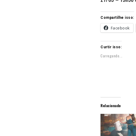
Compartilhe isso:
Facebook
Curtir isso:
Carregando...
Relacionado