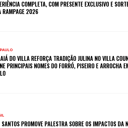
ERIÊNCIA COMPLETA, COM PRESENTE EXCLUSIVO E SORTE
 RAMPAGE 2026
 PAULO
AIÁ DO VILLA REFORÇA TRADIÇÃO JULINA NO VILLA COU
NE PRINCIPAIS NOMES DO FORRÓ, PISEIRO E ARROCHA E
LO
IL
 SANTOS PROMOVE PALESTRA SOBRE OS IMPACTOS DA 