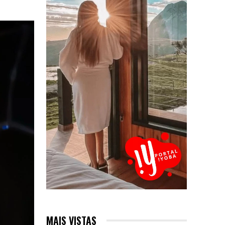
MAIS VISTAS