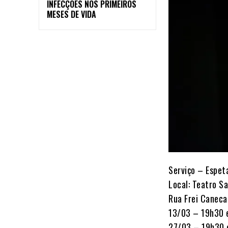
INFECÇÕES NOS PRIMEIROS
MESES DE VIDA
Serviço – Espet
Local: Teatro S
Rua Frei Caneca
13/03 – 19h30 
27/03 – 19h30 