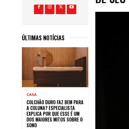
ÚLTIMAS NOTÍCIAS
CASA
COLCHÃO DURO FAZ BEM PARA
A COLUNA? ESPECIALISTA
EXPLICA POR QUE ESSE É UM
DOS MAIORES MITOS SOBRE O
SONO