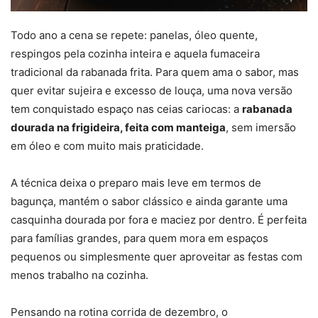
Todo ano a cena se repete: panelas, óleo quente,
respingos pela cozinha inteira e aquela fumaceira
tradicional da rabanada frita. Para quem ama o sabor, mas
quer evitar sujeira e excesso de louça, uma nova versão
tem conquistado espaço nas ceias cariocas: a
rabanada
dourada na frigideira, feita com manteiga
, sem imersão
em óleo e com muito mais praticidade.
A técnica deixa o preparo mais leve em termos de
bagunça, mantém o sabor clássico e ainda garante uma
casquinha dourada por fora e maciez por dentro. É perfeita
para famílias grandes, para quem mora em espaços
pequenos ou simplesmente quer aproveitar as festas com
menos trabalho na cozinha.
Pensando na rotina corrida de dezembro, o