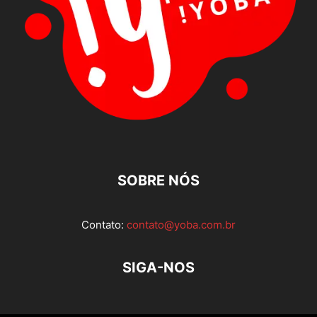
SOBRE NÓS
Contato:
contato@yoba.com.br
SIGA-NOS