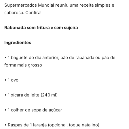
Supermercados Mundial reuniu uma receita simples e
saborosa. Confira!
Rabanada sem fritura e sem sujeira
Ingredientes
• 1 baguete do dia anterior, pão de rabanada ou pão de
forma mais grosso
• 1 ovo
• 1 xícara de leite (240 ml)
• 1 colher de sopa de açúcar
• Raspas de 1 laranja (opcional, toque natalino)