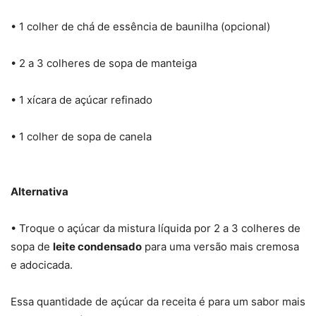
• 1 colher de chá de essência de baunilha (opcional)
• 2 a 3 colheres de sopa de manteiga
• 1 xícara de açúcar refinado
• 1 colher de sopa de canela
Alternativa
• Troque o açúcar da mistura líquida por 2 a 3 colheres de
sopa de
leite condensado
para uma versão mais cremosa
e adocicada.
Essa quantidade de açúcar da receita é para um sabor mais