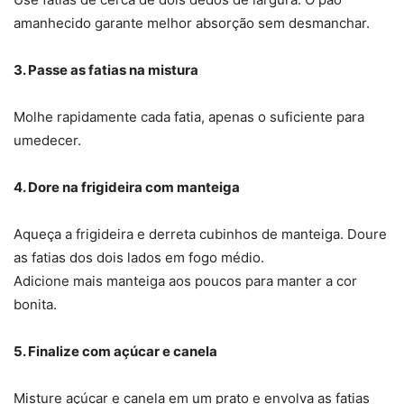
amanhecido garante melhor absorção sem desmanchar.
3. Passe as fatias na mistura
Molhe rapidamente cada fatia, apenas o suficiente para
umedecer.
4. Dore na frigideira com manteiga
Aqueça a frigideira e derreta cubinhos de manteiga. Doure
as fatias dos dois lados em fogo médio.
Adicione mais manteiga aos poucos para manter a cor
bonita.
5. Finalize com açúcar e canela
Misture açúcar e canela em um prato e envolva as fatias