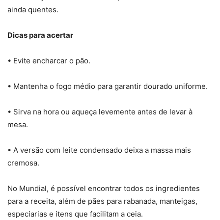
ainda quentes.
Dicas para acertar
• Evite encharcar o pão.
• Mantenha o fogo médio para garantir dourado uniforme.
• Sirva na hora ou aqueça levemente antes de levar à
mesa.
• A versão com leite condensado deixa a massa mais
cremosa.
No Mundial, é possível encontrar todos os ingredientes
para a receita, além de pães para rabanada, manteigas,
especiarias e itens que facilitam a ceia.