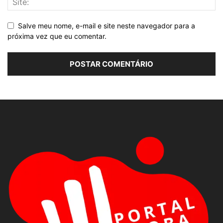
Salve meu nome, e-mail e site neste navegador para a
próxima vez que eu comentar.