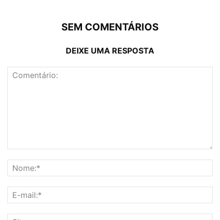
SEM COMENTÁRIOS
DEIXE UMA RESPOSTA