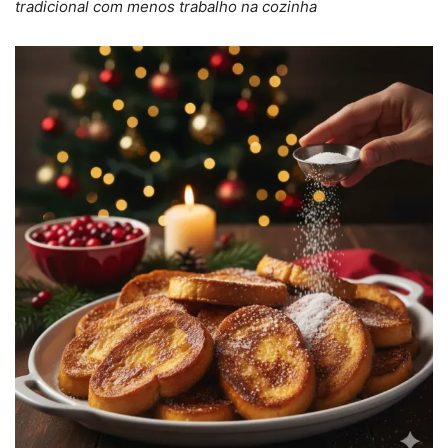
tradicional com menos trabalho na cozinha