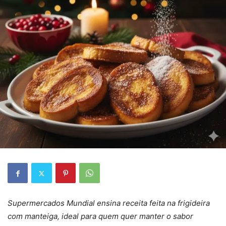
Supermercados Mundial ensina receita feita na frigideira
com manteiga, ideal para quem quer manter o sabor