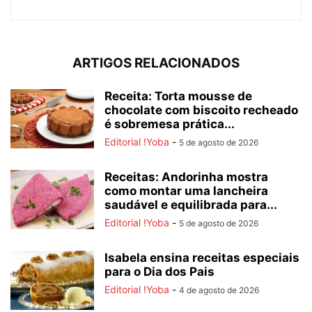
ARTIGOS RELACIONADOS
Receita: Torta mousse de
chocolate com biscoito recheado
é sobremesa prática...
Editorial !Yoba
-
5 de agosto de 2026
Receitas: Andorinha mostra
como montar uma lancheira
saudável e equilibrada para...
Editorial !Yoba
-
5 de agosto de 2026
Isabela ensina receitas especiais
para o Dia dos Pais
Editorial !Yoba
-
4 de agosto de 2026