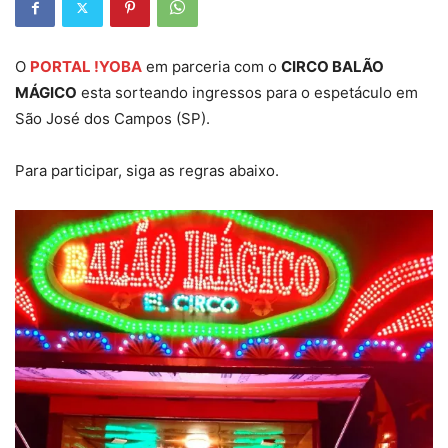
O
PORTAL !YOBA
em parceria com o
CIRCO BALÃO
MÁGICO
esta sorteando ingressos para o espetáculo em
São José dos Campos (SP).
Para participar, siga as regras abaixo.