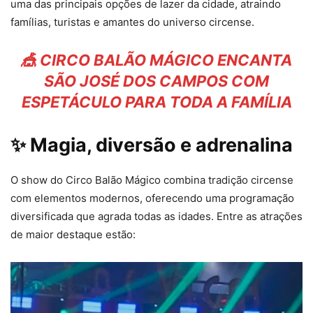
uma das principais opções de lazer da cidade, atraindo
famílias, turistas e amantes do universo circense.
🎪 CIRCO BALÃO MÁGICO ENCANTA
SÃO JOSÉ DOS CAMPOS COM
ESPETÁCULO PARA TODA A FAMÍLIA
✨ Magia, diversão e adrenalina
O show do Circo Balão Mágico combina tradição circense
com elementos modernos, oferecendo uma programação
diversificada que agrada todas as idades. Entre as atrações
de maior destaque estão: