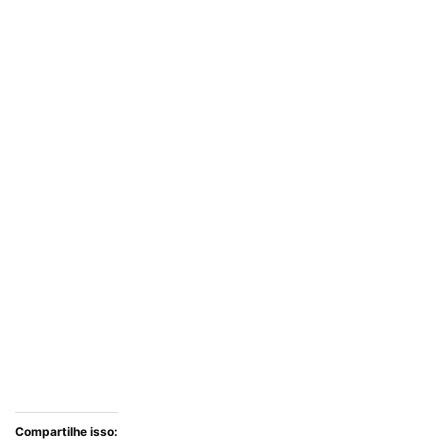
Compartilhe isso: