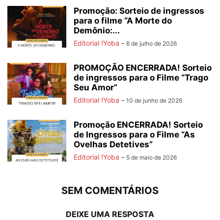
Promoção: Sorteio de ingressos
para o filme “A Morte do
Demônio:...
Editorial !Yoba
-
6 de julho de 2026
PROMOÇÃO ENCERRADA! Sorteio
de ingressos para o Filme “Trago
Seu Amor”
Editorial !Yoba
-
10 de junho de 2026
Promoção ENCERRADA! Sorteio
de Ingressos para o Filme “As
Ovelhas Detetives”
Editorial !Yoba
-
5 de maio de 2026
SEM COMENTÁRIOS
DEIXE UMA RESPOSTA