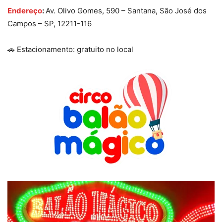
Endereço
:
Av. Olivo Gomes, 590 – Santana, São José dos
Campos – SP, 12211-116
🚗 Estacionamento: gratuito no local