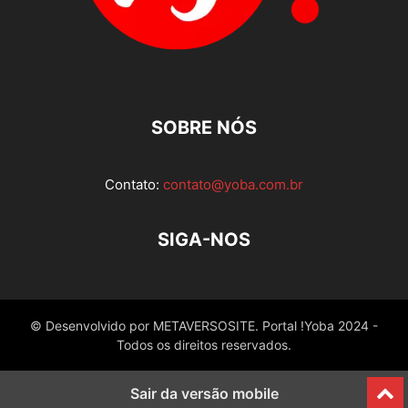
SOBRE NÓS
Contato:
contato@yoba.com.br
SIGA-NOS
© Desenvolvido por METAVERSOSITE. Portal !Yoba 2024 -
Todos os direitos reservados.
Sair da versão mobile