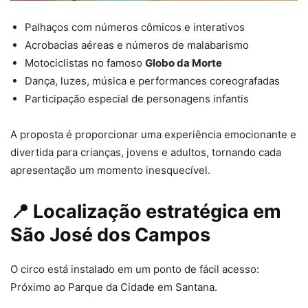
Palhaços com números cômicos e interativos
Acrobacias aéreas e números de malabarismo
Motociclistas no famoso
Globo da Morte
Dança, luzes, música e performances coreografadas
Participação especial de personagens infantis
A proposta é proporcionar uma experiência emocionante e
divertida para crianças, jovens e adultos, tornando cada
apresentação um momento inesquecível.
📍 Localização estratégica em
São José dos Campos
O circo está instalado em um ponto de fácil acesso:
Próximo ao Parque da Cidade em Santana.