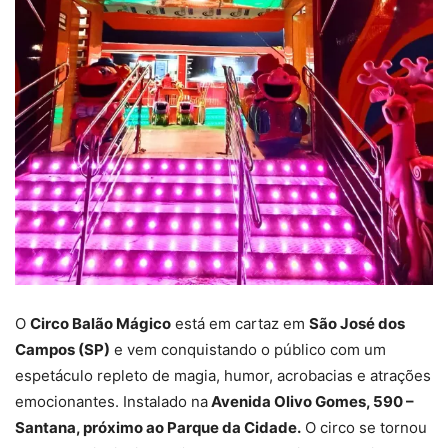
O
Circo Balão Mágico
está em cartaz em
São José dos
Campos (SP)
e vem conquistando o público com um
espetáculo repleto de magia, humor, acrobacias e atrações
emocionantes. Instalado na
Avenida Olivo Gomes, 590 –
Santana, próximo ao Parque da Cidade.
O circo se tornou