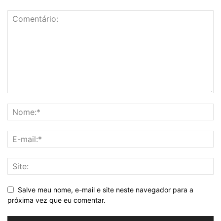
Salve meu nome, e-mail e site neste navegador para a
próxima vez que eu comentar.