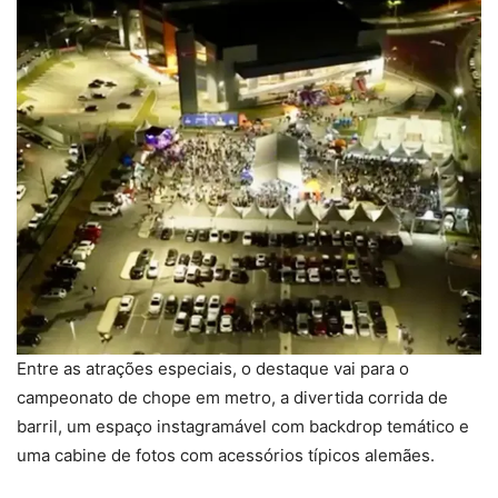
Entre as atrações especiais, o destaque vai para o
campeonato de chope em metro, a divertida corrida de
barril, um espaço instagramável com backdrop temático e
uma cabine de fotos com acessórios típicos alemães.