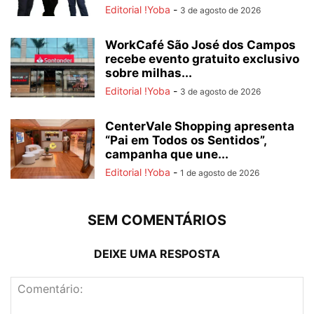
Editorial !Yoba
-
3 de agosto de 2026
WorkCafé São José dos Campos
recebe evento gratuito exclusivo
sobre milhas...
Editorial !Yoba
-
3 de agosto de 2026
CenterVale Shopping apresenta
“Pai em Todos os Sentidos”,
campanha que une...
Editorial !Yoba
-
1 de agosto de 2026
SEM COMENTÁRIOS
DEIXE UMA RESPOSTA