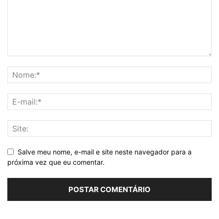
Salve meu nome, e-mail e site neste navegador para a
próxima vez que eu comentar.