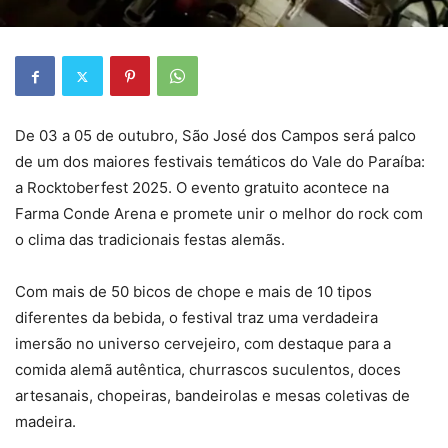
De 03 a 05 de outubro, São José dos Campos será palco
de um dos maiores festivais temáticos do Vale do Paraíba:
a Rocktoberfest 2025. O evento gratuito acontece na
Farma Conde Arena e promete unir o melhor do rock com
o clima das tradicionais festas alemãs.
Com mais de 50 bicos de chope e mais de 10 tipos
diferentes da bebida, o festival traz uma verdadeira
imersão no universo cervejeiro, com destaque para a
comida alemã autêntica, churrascos suculentos, doces
artesanais, chopeiras, bandeirolas e mesas coletivas de
madeira.