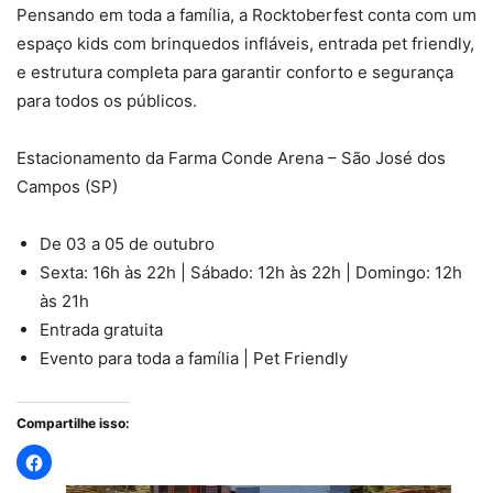
Pensando em toda a família, a Rocktoberfest conta com um
espaço kids com brinquedos infláveis, entrada pet friendly,
e estrutura completa para garantir conforto e segurança
para todos os públicos.
Estacionamento da Farma Conde Arena – São José dos
Campos (SP)
De 03 a 05 de outubro
Sexta: 16h às 22h | Sábado: 12h às 22h | Domingo: 12h
às 21h
Entrada gratuita
Evento para toda a família | Pet Friendly
Compartilhe isso: