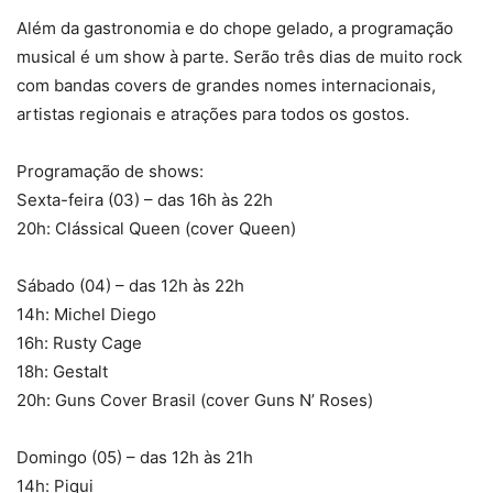
Além da gastronomia e do chope gelado, a programação
musical é um show à parte. Serão três dias de muito rock
com bandas covers de grandes nomes internacionais,
artistas regionais e atrações para todos os gostos.
Programação de shows:
Sexta-feira (03) – das 16h às 22h
20h: Clássical Queen (cover Queen)
Sábado (04) – das 12h às 22h
14h: Michel Diego
16h: Rusty Cage
18h: Gestalt
20h: Guns Cover Brasil (cover Guns N’ Roses)
Domingo (05) – das 12h às 21h
14h: Piqui