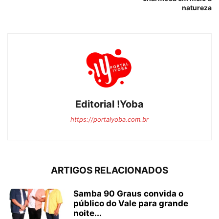
natureza
Editorial !Yoba
https://portalyoba.com.br
ARTIGOS RELACIONADOS
Samba 90 Graus convida o
público do Vale para grande
noite...