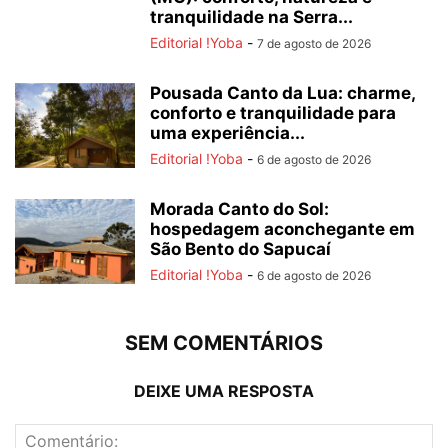
tranquilidade na Serra...
Editorial !Yoba
-
7 de agosto de 2026
Pousada Canto da Lua: charme,
conforto e tranquilidade para
uma experiência...
Editorial !Yoba
-
6 de agosto de 2026
Morada Canto do Sol:
hospedagem aconchegante em
São Bento do Sapucaí
Editorial !Yoba
-
6 de agosto de 2026
SEM COMENTÁRIOS
DEIXE UMA RESPOSTA