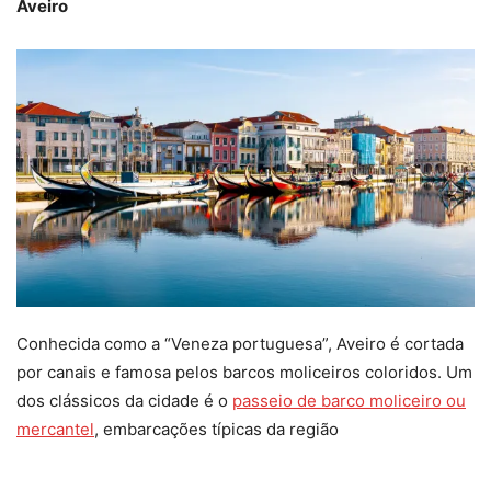
Aveiro
Conhecida como a “Veneza portuguesa”, Aveiro é cortada
por canais e famosa pelos barcos moliceiros coloridos. Um
dos clássicos da cidade é o
passeio de barco moliceiro ou
mercantel
, embarcações típicas da região