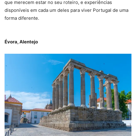
que merecem estar no seu roteiro, e experiências
disponíveis em cada um deles para viver Portugal de uma
forma diferente.
Évora, Alentejo