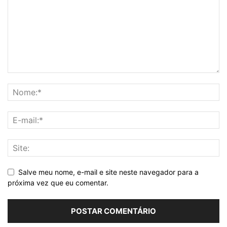
Salve meu nome, e-mail e site neste navegador para a
próxima vez que eu comentar.