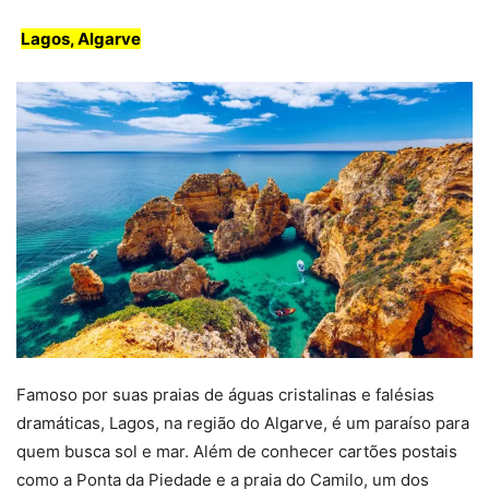
Lagos, Algarve
Famoso por suas praias de águas cristalinas e falésias
dramáticas, Lagos, na região do Algarve, é um paraíso para
quem busca sol e mar. Além de conhecer cartões postais
como a Ponta da Piedade e a praia do Camilo, um dos