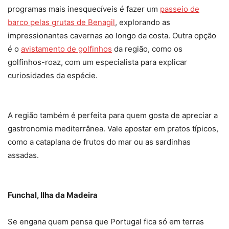
programas mais inesquecíveis é fazer um
passeio de
barco pelas grutas de Benagil
, explorando as
impressionantes cavernas ao longo da costa. Outra opção
é o
avistamento de golfinhos
da região, como os
golfinhos-roaz, com um especialista para explicar
curiosidades da espécie.
A região também é perfeita para quem gosta de apreciar a
gastronomia mediterrânea. Vale apostar em pratos típicos,
como a cataplana de frutos do mar ou as sardinhas
assadas.
Funchal, Ilha da Madeira
Se engana quem pensa que Portugal fica só em terras