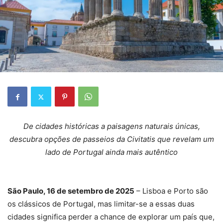
De cidades históricas a paisagens naturais únicas,
descubra opções de passeios da Civitatis que revelam um
lado de Portugal ainda mais autêntico
São Paulo, 16 de setembro de 2025
– Lisboa e Porto são
os clássicos de Portugal, mas limitar-se a essas duas
cidades significa perder a chance de explorar um país que,