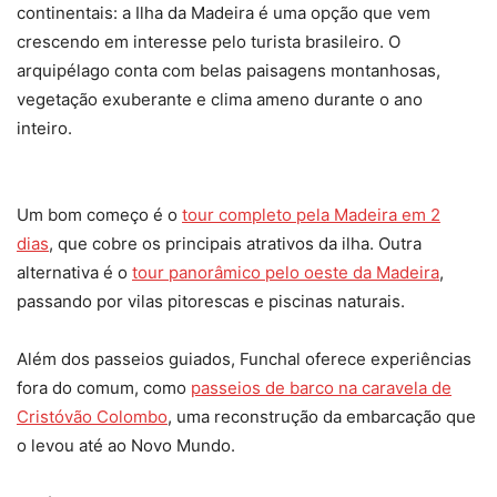
continentais: a Ilha da Madeira é uma opção que vem
crescendo em interesse pelo turista brasileiro. O
arquipélago conta com belas paisagens montanhosas,
vegetação exuberante e clima ameno durante o ano
inteiro.
Um bom começo é o
tour completo pela Madeira em 2
dias
, que cobre os principais atrativos da ilha. Outra
alternativa é o
tour panorâmico pelo oeste da Madeira
,
passando por vilas pitorescas e piscinas naturais.
Além dos passeios guiados, Funchal oferece experiências
fora do comum, como
passeios de barco na caravela de
Cristóvão Colombo
, uma reconstrução da embarcação que
o levou até ao Novo Mundo.