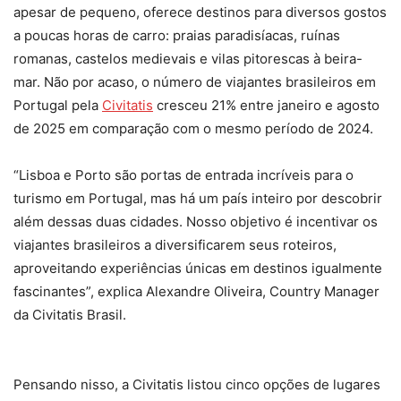
apesar de pequeno, oferece destinos para diversos gostos
a poucas horas de carro: praias paradisíacas, ruínas
romanas, castelos medievais e vilas pitorescas à beira-
mar. Não por acaso, o número de viajantes brasileiros em
Portugal pela
Civitatis
cresceu 21% entre janeiro e agosto
de 2025 em comparação com o mesmo período de 2024.
“Lisboa e Porto são portas de entrada incríveis para o
turismo em Portugal, mas há um país inteiro por descobrir
além dessas duas cidades. Nosso objetivo é incentivar os
viajantes brasileiros a diversificarem seus roteiros,
aproveitando experiências únicas em destinos igualmente
fascinantes”, explica Alexandre Oliveira, Country Manager
da Civitatis Brasil.
Pensando nisso, a Civitatis listou cinco opções de lugares