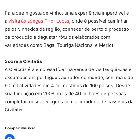
Para quem gosta de vinho, uma experiência imperdível é
a
visita às adegas Prior Lucas,
onde é possível caminhar
pelos vinhedos da região, conhecer de perto o processo
de produção e degustar rótulos elaborados com
variedades como Baga, Touriga Nacional e Merlot.
Sobre a Civitatis
A Civitatis é a empresa líder na venda de visitas guiadas e
excursões em português ao redor do mundo, com mais de
90 mil atividades em 4 mil destinos de 160 países. Desde
sua fundação em 2008, mais de 40 milhões de pessoas
completaram suas viagens com a curadoria de passeios da
Civitatis.
Compartilhe isso: