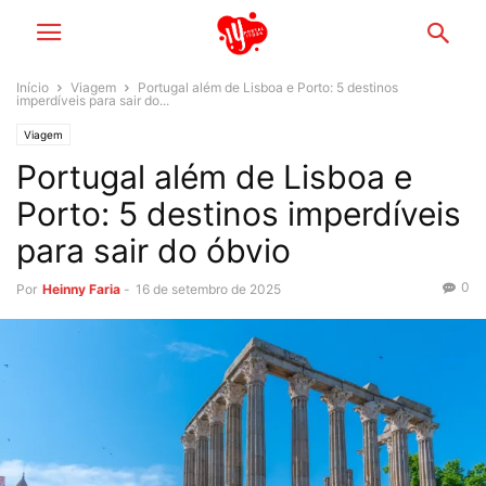
Início
Viagem
Portugal além de Lisboa e Porto: 5 destinos
imperdíveis para sair do...
Viagem
Portugal além de Lisboa e
Porto: 5 destinos imperdíveis
para sair do óbvio
0
Por
Heinny Faria
-
16 de setembro de 2025