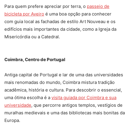
Para quem prefere apreciar por terra, o
passeio de
bicicleta por Aveiro
é uma boa opção para conhecer
com guia local as fachadas de estilo Art Nouveau e os
edifícios mais importantes da cidade, como a Igreja da
Misericórdia ou a Catedral.
Coimbra, Centro de Portugal
Antiga capital de Portugal e lar de uma das universidades
mais renomadas do mundo, Coimbra mistura tradição
acadêmica, história e cultura. Para descobrir o essencial,
uma ótima escolha é a
visita guiada por Coimbra e sua
universidade
, que percorre antigos templos, vestígios de
muralhas medievais e uma das bibliotecas mais bonitas da
Europa.