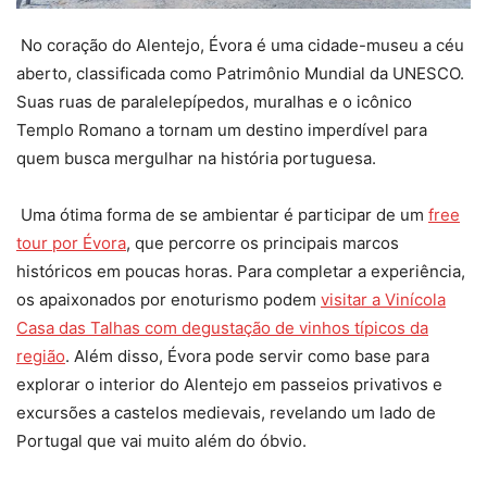
No coração do Alentejo, Évora é uma cidade-museu a céu
aberto, classificada como Patrimônio Mundial da UNESCO.
Suas ruas de paralelepípedos, muralhas e o icônico
Templo Romano a tornam um destino imperdível para
quem busca mergulhar na história portuguesa.
Uma ótima forma de se ambientar é participar de um
free
tour por Évora
, que percorre os principais marcos
históricos em poucas horas. Para completar a experiência,
os apaixonados por enoturismo podem
visitar a Vinícola
Casa das Talhas com degustação de vinhos típicos da
região
.
Além disso, Évora pode servir como base para
explorar o interior do Alentejo em passeios privativos e
excursões a castelos medievais, revelando um lado de
Portugal que vai muito além do óbvio.