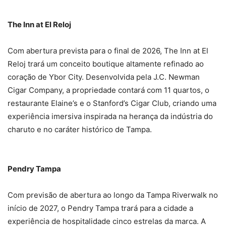
The Inn at El Reloj
Com abertura prevista para o final de 2026, The Inn at El
Reloj trará um conceito boutique altamente refinado ao
coração de Ybor City. Desenvolvida pela J.C. Newman
Cigar Company, a propriedade contará com 11 quartos, o
restaurante Elaine’s e o Stanford’s Cigar Club, criando uma
experiência imersiva inspirada na herança da indústria do
charuto e no caráter histórico de Tampa.
Pendry Tampa
Com previsão de abertura ao longo da Tampa Riverwalk no
início de 2027, o Pendry Tampa trará para a cidade a
experiência de hospitalidade cinco estrelas da marca. A