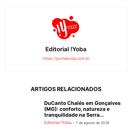
Editorial !Yoba
https://portalyoba.com.br
ARTIGOS RELACIONADOS
DuCanto Chalés em Gonçalves
(MG): conforto, natureza e
tranquilidade na Serra...
Editorial !Yoba
-
7 de agosto de 2026