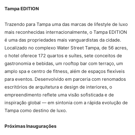
Tampa EDITION
Trazendo para Tampa uma das marcas de lifestyle de luxo
mais reconhecidas internacionalmente, o Tampa EDITION
é uma das propriedades mais vanguardistas da cidade.
Localizado no complexo Water Street Tampa, de 56 acres,
o hotel oferece 172 quartos e suítes, sete conceitos de
gastronomia e bebidas, um rooftop bar com terraço, um
amplo spa e centro de fitness, além de espaços flexíveis
para eventos. Desenvolvido em parceria com renomados
escritórios de arquitetura e design de interiores, o
empreendimento reflete uma visão sofisticada e de
inspiração global — em sintonia com a rápida evolução de
Tampa como destino de luxo.
Próximas Inaugurações