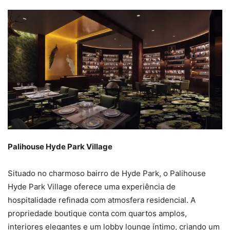
Palihouse Hyde Park Village
Situado no charmoso bairro de Hyde Park, o Palihouse
Hyde Park Village oferece uma experiência de
hospitalidade refinada com atmosfera residencial. A
propriedade boutique conta com quartos amplos,
interiores elegantes e um lobby lounge íntimo, criando um