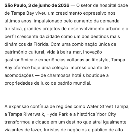
São Paulo, 3 de junho de 2026
— O setor de hospitalidade
de Tampa Bay viveu um crescimento expressivo nos
últimos anos, impulsionado pelo aumento da demanda
turística, grandes projetos de desenvolvimento urbano e o
perfil crescente da cidade como um dos destinos mais
dinâmicos da Flórida. Com uma combinação única de
patrimônio cultural, vida à beira-mar, inovação
gastronômica e experiências voltadas ao lifestyle, Tampa
Bay oferece hoje uma coleção impressionante de
acomodações — de charmosos hotéis boutique a
propriedades de luxo de padrão mundial.
A expansão contínua de regiões como Water Street Tampa,
a Tampa Riverwalk, Hyde Park e a histórica Ybor City
transformou a cidade em um destino que atrai igualmente
viajantes de lazer, turistas de negócios e público de alto