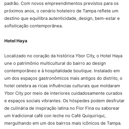
padrão. Com novos empreendimentos previstos para os
próximos anos, o cenário hoteleiro de Tampa reflete um
destino que equilibra autenticidade, design, bem-estar e
sofisticação contemporânea.
Hotel Haya
Localizado no coração da histórica Ybor City, o Hotel Haya
une o patrimônio multicultural do bairro ao design
contemporâneo e à hospitalidade boutique. Instalado em
um dos espaços gastronômicos mais antigos do distrito, o
hotel celebra as ricas influências culturais que moldaram
Ybor City por meio de interiores cuidadosamente curados
e espaços sociais vibrantes. Os hóspedes podem desfrutar
de culinária de inspiração latina no Flor Fina ou saborear
um tradicional café con leche no Café Quiquiriqui,
mergulhando em um dos bairros mais icônicos de Tampa.