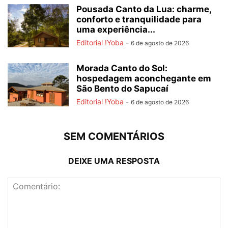
Pousada Canto da Lua: charme,
conforto e tranquilidade para
uma experiência...
Editorial !Yoba
-
6 de agosto de 2026
Morada Canto do Sol:
hospedagem aconchegante em
São Bento do Sapucaí
Editorial !Yoba
-
6 de agosto de 2026
SEM COMENTÁRIOS
DEIXE UMA RESPOSTA