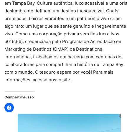
em Tampa Bay. Cultura autêntica, luxo acessível e uma orla
deslumbrante definem um destino inesquecível. Chefs
premiados, bairros vibrantes e um patrimônio vivo criam
algo raro: um lugar que se sente genuíno e inegavelmente
vivo. Como uma corporação privada sem fins lucrativos
501(c)(6), credenciada pelo Programa de Acreditação em
Marketing de Destinos (DMAP) da Destinations
International, trabalhamos em parceria com centenas de
colaboradores para compartilhar a história de Tampa Bay
com o mundo. O tesouro espera por você! Para mais
informações, acesse nosso site.
Compartilhe isso: