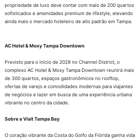
propriedade de luxo deve contar com mais de 200 quartos
sofisticados e amenidades premium de lifestyle, elevando
ainda mais o mercado hoteleiro de alto padrão em Tampa.
AC Hotel & Moxy Tampa Downtown
Previsto para o início de 2028 no Channel District, o
complexo AC Hotel & Moxy Tampa Downtown reunirá mais
de 300 quartos, espaços gastronômicos no rooftop,
ofertas de varejo e comodidades modernas para viajantes
de negócios e lazer em busca de uma experiência urbana
vibrante no centro da cidade.
Sobre a Visit Tampa Bay
O coração vibrante da Costa do Golfo da Flórida ganha vida