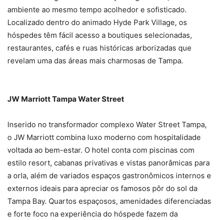
ambiente ao mesmo tempo acolhedor e sofisticado.
Localizado dentro do animado Hyde Park Village, os
hóspedes têm fácil acesso a boutiques selecionadas,
restaurantes, cafés e ruas históricas arborizadas que
revelam uma das áreas mais charmosas de Tampa.
JW Marriott Tampa Water Street
Inserido no transformador complexo Water Street Tampa,
o JW Marriott combina luxo moderno com hospitalidade
voltada ao bem-estar. O hotel conta com piscinas com
estilo resort, cabanas privativas e vistas panorâmicas para
a orla, além de variados espaços gastronômicos internos e
externos ideais para apreciar os famosos pôr do sol da
Tampa Bay. Quartos espaçosos, amenidades diferenciadas
e forte foco na experiência do hóspede fazem da