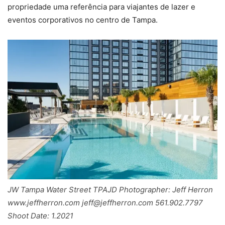
propriedade uma referência para viajantes de lazer e
eventos corporativos no centro de Tampa.
JW Tampa Water Street TPAJD Photographer: Jeff Herron
www.jeffherron.com jeff@jeffherron.com 561.902.7797
Shoot Date: 1.2021