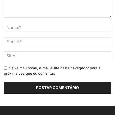
Salve meu nome, e-mail e site neste navegador para a
próxima vez que eu comentar.