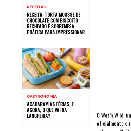
RECEITAS
RECEITA: TORTA MOUSSE DE
CHOCOLATE COM BISCOITO
RECHEADO É SOBREMESA
PRÁTICA PARA IMPRESSIONAR
GASTRONOMIA
ACABARAM AS FÉRIAS. E
AGORA, O QUE VAI NA
O Wet’n Wild, u
LANCHEIRA?
oficialmente o 