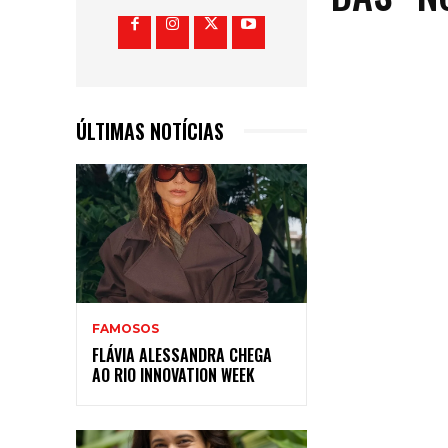
ÚLTIMAS NOTÍCIAS
FAMOSOS
FLÁVIA ALESSANDRA CHEGA
AO RIO INNOVATION WEEK