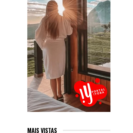
MAIS VISTAS