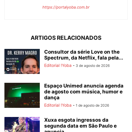
https://portalyoba.com.br
ARTIGOS RELACIONADOS
Consultor da série Love on the
Spectrum, da Netflix, fala pela...
Editorial !Yoba
-
3 de agosto de 2026
Espaço Unimed anuncia agenda
de agosto com música, humor e
dança
Editorial !Yoba
-
1 de agosto de 2026
Xuxa esgota ingressos da
segunda data em São Paulo e
anuncia...