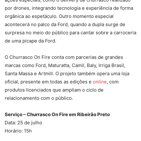
por drones, integrando tecnologia e experiência de forma
orgânica ao espetáculo. Outro momento especial
acontecerá no palco da Ford, quando a dupla surge de
surpresa no meio do público para cantar sobre a carroceria
de uma picape da Ford.
O Churrasco On Fire conta com parcerias de grandes
marcas como Ford, Maturatta, Camil, Baly, Irriga Brasil,
Santa Massa e Artmill. O projeto também opera uma loja
oficial, presente em todas as edições e
online
, com
produtos licenciados que ampliam o ciclo de
relacionamento com o público.
Serviço – Churrasco On Fire em Ribeirão Preto
Data: 25 de julho
Horário: 15h