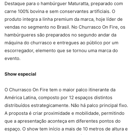
Destaque para o hambúrguer Maturatta, preparado com
carne 100% bovina e sem conservantes artificiais. O
produto integra a linha premium da marca, hoje líder de
vendas no segmento no Brasil. No Churrasco On Fire, os
hambúrgueres são preparados no segundo andar da
máquina do churrasco e entregues ao público por um
escorregador, elemento que se tornou uma marca do
evento.
Show especial
O Churrasco On Fire tem o maior palco itinerante da
América Latina, composto por 12 espaços distintos
distribuídos estrategicamente. Não há palco principal fixo.
A proposta é criar proximidade e mobilidade, permitindo
que a apresentação aconteça em diferentes pontos do
espaço. O show tem início a mais de 10 metros de altura e