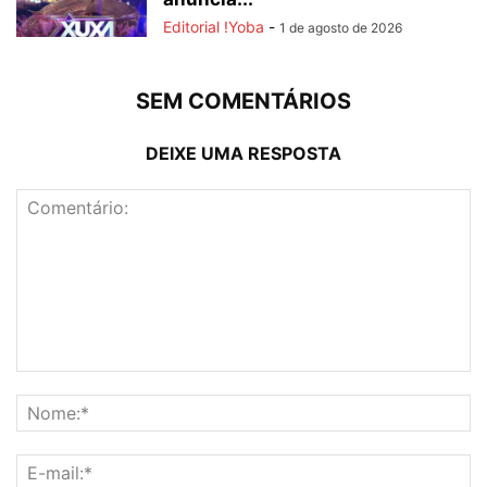
Editorial !Yoba
-
1 de agosto de 2026
SEM COMENTÁRIOS
DEIXE UMA RESPOSTA