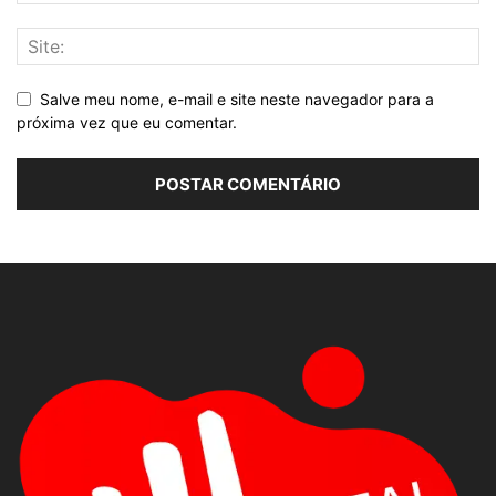
Salve meu nome, e-mail e site neste navegador para a
próxima vez que eu comentar.