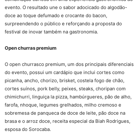
evento. O resultado une o sabor adocicado do algodão-
doce ao toque defumado e crocante do bacon,
surpreendendo o público e reforçando a proposta do
festival de inovar também na gastronomia.
Open churras premium
O open churrasco premium, um dos principais diferenciais
do evento, possui um cardápio que inclui cortes como
picanha, ancho, chorizo, brisket, costela fogo de chão,
cortes suínos, pork belly, peixes, steaks, choripan com
chimichurri, linguiça la pizza, hambúrgueres, pão de alho,
farofa, nhoque, legumes grelhados, milho cremoso e
sobremesa de panqueca de doce de leite, pão doce na
brasa e o arroz doce, receita especial da Biah Rodrigues,
esposa do Sorocaba.