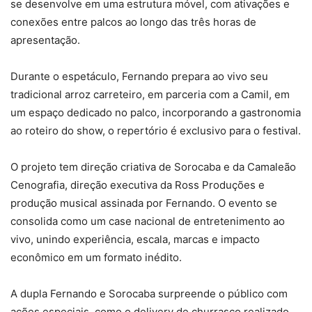
se desenvolve em uma estrutura móvel, com ativações e
conexões entre palcos ao longo das três horas de
apresentação.
Durante o espetáculo, Fernando prepara ao vivo seu
tradicional arroz carreteiro, em parceria com a Camil, em
um espaço dedicado no palco, incorporando a gastronomia
ao roteiro do show, o repertório é exclusivo para o festival.
O projeto tem direção criativa de Sorocaba e da Camaleão
Cenografia, direção executiva da Ross Produções e
produção musical assinada por Fernando. O evento se
consolida como um case nacional de entretenimento ao
vivo, unindo experiência, escala, marcas e impacto
econômico em um formato inédito.
A dupla Fernando e Sorocaba surpreende o público com
ações especiais, como o delivery de churrasco realizado