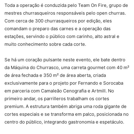
Toda a operação é conduzida pelo Team On Fire, grupo de
mestres churrasqueiros responsáveis pelo open churras.
Com cerca de 300 churrasqueiros por edição, eles
comandam o preparo das carnes e a operação das
estações, servindo o público com carinho, alto astral e
muito conhecimento sobre cada corte.
Se há um coração pulsante neste evento, ele bate dentro
da Máquina do Churrasco, uma carreta gourmet com 40 m²
de área fechada e 350 m² de área aberta, criada
exclusivamente para o projeto por Fernando e Sorocaba
em parceria com Camaleão Cenografia e Artmill. No
primeiro andar, os parrilleros trabalham os cortes
premium. A estrutura também abriga uma roda gigante de
cortes especiais e se transforma em palco, posicionada no
centro do público, integrando gastronomia e espetáculo.