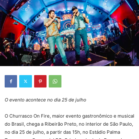
O evento acontece no dia 25 de julho
O Churrasco On Fire, maior evento gastronômico e musical
do Brasil, chega a Ribeirão Preto, no interior de São Paulo,
no dia 25 de julho, a partir das 15h, no Estádio Palma