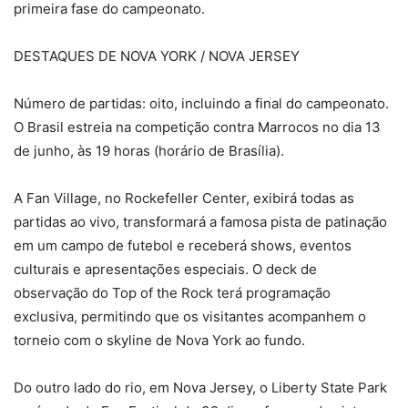
primeira fase do campeonato.
DESTAQUES DE NOVA YORK / NOVA JERSEY
Número de partidas: oito, incluindo a final do campeonato​.
O Brasil estreia na competição contra Marrocos no dia 13
de junho, às 19 horas (horário de Brasília).
A Fan Village, no Rockefeller Center, exibirá todas as
partidas ao vivo, transformará a famosa pista de patinação
em um campo de futebol e receberá shows, eventos
culturais e apresentações especiais. O deck de
observação do Top of the Rock terá programação
exclusiva, permitindo que os visitantes acompanhem o
torneio com o skyline de Nova York ao fundo.​
Do outro lado do rio, em Nova Jersey, o Liberty State Park