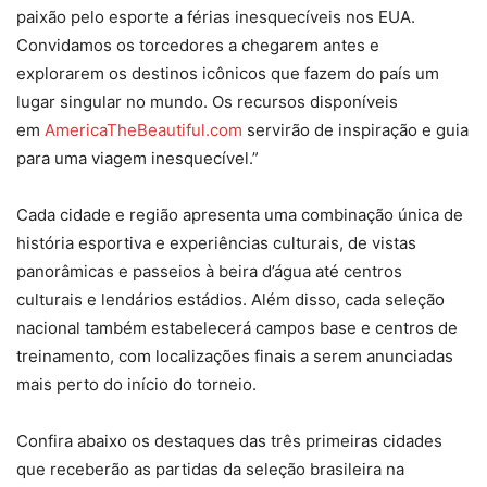
paixão pelo esporte a férias inesquecíveis nos EUA.
Convidamos os torcedores a chegarem antes e
explorarem os destinos icônicos que fazem do país um
lugar singular no mundo. Os recursos disponíveis
em
AmericaTheBeautiful.com
servirão de inspiração e guia
para uma viagem inesquecível.”
Cada cidade e região apresenta uma combinação única de
história esportiva e experiências culturais, de vistas
panorâmicas e passeios à beira d’água até centros
culturais e lendários estádios. Além disso, cada seleção
nacional também estabelecerá campos base e centros de
treinamento, com localizações finais a serem anunciadas
mais perto do início do torneio.
Confira abaixo os destaques das três primeiras cidades
que receberão as partidas da seleção brasileira na