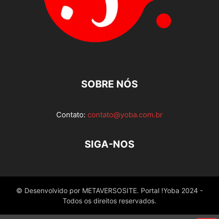
SOBRE NÓS
Contato:
contato@yoba.com.br
SIGA-NOS
© Desenvolvido por METAVERSOSITE. Portal !Yoba 2024 -
Todos os direitos reservados.