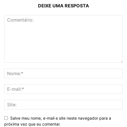
DEIXE UMA RESPOSTA
Salve meu nome, e-mail e site neste navegador para a
próxima vez que eu comentar.