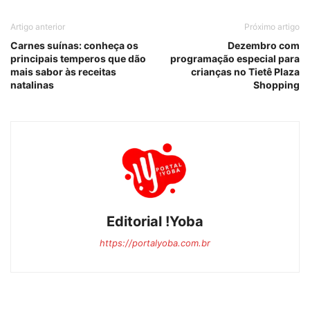
Artigo anterior
Próximo artigo
Carnes suínas: conheça os
Dezembro com
principais temperos que dão
programação especial para
mais sabor às receitas
crianças no Tietê Plaza
natalinas
Shopping
Editorial !Yoba
https://portalyoba.com.br