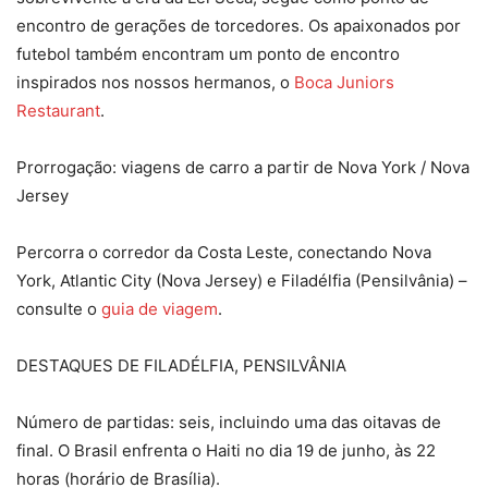
encontro de gerações de torcedores.​ Os apaixonados por
futebol também encontram um ponto de encontro
inspirados nos nossos hermanos, o
Boca Juniors
Restaurant
.
Prorrogação: viagens de carro a partir de Nova York / Nova
Jersey
Percorra o corredor da Costa Leste, conectando Nova
York, Atlantic City (Nova Jersey) e Filadélfia (Pensilvânia) –
consulte o
guia de viagem
.​
DESTAQUES DE FILADÉLFIA, PENSILVÂNIA
Número de partidas: seis, incluindo uma das oitavas de
final​. O Brasil enfrenta o Haiti no dia 19 de junho, às 22
horas (horário de Brasília).