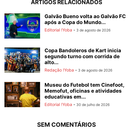
ARTIGOS RELACIONADOS
Galvão Bueno volta ao Galvão FC
após a Copa do Mundo...
Editorial !Yoba
-
3 de agosto de 2026
Copa Bandoleros de Kart inicia
segundo turno com corrida de
alto...
Redação !Yoba
-
3 de agosto de 2026
Museu do Futebol tem Cinefoot,
Memofut, oficinas e atividades
educativas em...
Editorial !Yoba
-
30 de julho de 2026
SEM COMENTÁRIOS