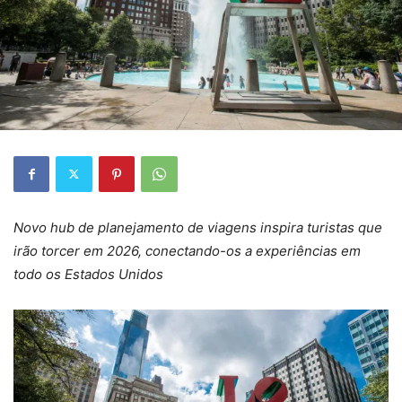
Novo hub de planejamento de viagens inspira turistas que
irão torcer em 2026, conectando-os a experiências em
todo os Estados Unidos