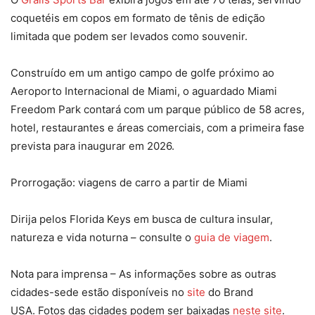
coquetéis em copos em formato de tênis de edição
limitada que podem ser levados como souvenir.​
Construído em um antigo campo de golfe próximo ao
Aeroporto Internacional de Miami, o aguardado Miami
Freedom Park contará com um parque público de 58 acres,
hotel, restaurantes e áreas comerciais, com a primeira fase
prevista para inaugurar em 2026.​
Prorrogação: viagens de carro a partir de Miami
Dirija pelos Florida Keys em busca de cultura insular,
natureza e vida noturna – consulte o
guia de viagem
.​
Nota para imprensa – As informações sobre as outras
cidades-sede estão disponíveis no
site
do Brand
USA. Fotos das cidades podem ser baixadas
neste site
.