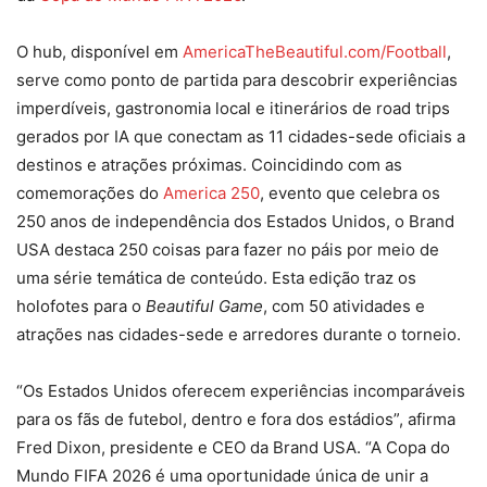
O hub, disponível em
AmericaTheBeautiful.com/Football
,
serve como ponto de partida para descobrir experiências
imperdíveis, gastronomia local e itinerários de road trips
gerados por IA que conectam as 11 cidades-sede oficiais a
destinos e atrações próximas. Coincidindo com as
comemorações do
America 250
, evento que celebra os
250 anos de independência dos Estados Unidos, o Brand
USA destaca 250 coisas para fazer no páis por meio de
uma série temática de conteúdo. Esta edição traz os
holofotes para o
Beautiful Game
, com 50 atividades e
atrações nas cidades-sede e arredores durante o torneio.
“Os Estados Unidos oferecem experiências incomparáveis
para os fãs de futebol, dentro e fora dos estádios”, afirma
Fred Dixon, presidente e CEO da Brand USA. “A Copa do
Mundo FIFA 2026 é uma oportunidade única de unir a