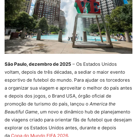
São Paulo, dezembro de 2025
– Os Estados Unidos
voltam, depois de três décadas, a sediar o maior evento
esportivo de futebol do mundo. Para ajudar os torcedores
a organizar sua viagem e aproveitar o melhor do país antes
e depois dos jogos, o Brand USA, órgão oficial de
promoção de turismo do país, lançou o
America the
Beautiful Game
, um novo e dinâmico hub de planejamento
de viagens criado para orientar fãs de futebol que desejam
explorar os Estados Unidos antes, durante e depois
da
Copa do Mundo FIFA 2026
.