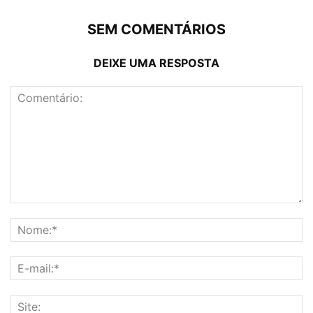
SEM COMENTÁRIOS
DEIXE UMA RESPOSTA