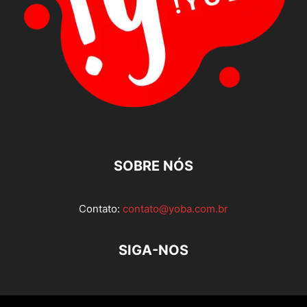
SOBRE NÓS
Contato:
contato@yoba.com.br
SIGA-NOS