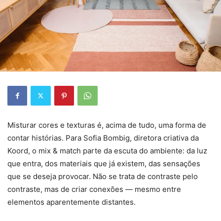
Misturar cores e texturas é, acima de tudo, uma forma de
contar histórias. Para Sofia Bombig, diretora criativa da
Koord, o mix & match parte da escuta do ambiente: da luz
que entra, dos materiais que já existem, das sensações
que se deseja provocar. Não se trata de contraste pelo
contraste, mas de criar conexões — mesmo entre
elementos aparentemente distantes.