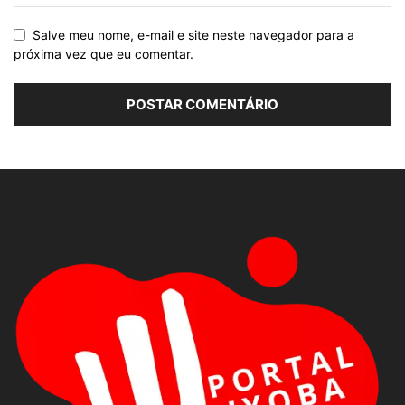
Salve meu nome, e-mail e site neste navegador para a
próxima vez que eu comentar.