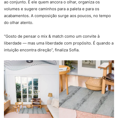
ao conjunto. É ele quem ancora o olhar, organiza os
volumes e sugere caminhos para a paleta e para os
acabamentos. A composição surge aos poucos, no tempo
do olhar atento.
“Gosto de pensar o mix & match como um convite à
liberdade — mas uma liberdade com propósito. É quando a
intuição encontra direção”, finaliza Sofia.