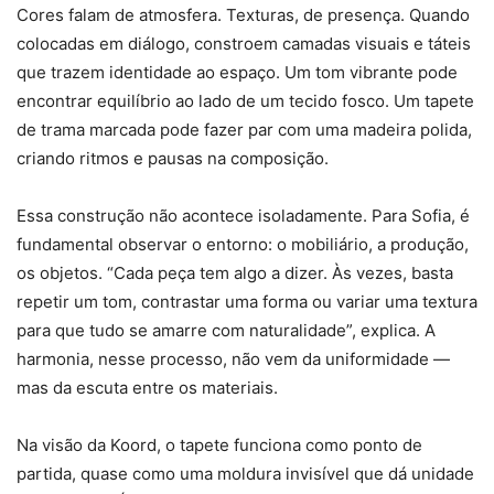
Cores falam de atmosfera. Texturas, de presença. Quando
colocadas em diálogo, constroem camadas visuais e táteis
que trazem identidade ao espaço. Um tom vibrante pode
encontrar equilíbrio ao lado de um tecido fosco. Um tapete
de trama marcada pode fazer par com uma madeira polida,
criando ritmos e pausas na composição.
Essa construção não acontece isoladamente. Para Sofia, é
fundamental observar o entorno: o mobiliário, a produção,
os objetos. “Cada peça tem algo a dizer. Às vezes, basta
repetir um tom, contrastar uma forma ou variar uma textura
para que tudo se amarre com naturalidade”, explica. A
harmonia, nesse processo, não vem da uniformidade —
mas da escuta entre os materiais.
Na visão da Koord, o tapete funciona como ponto de
partida, quase como uma moldura invisível que dá unidade