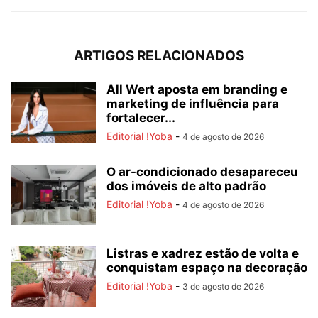
ARTIGOS RELACIONADOS
All Wert aposta em branding e
marketing de influência para
fortalecer...
Editorial !Yoba
-
4 de agosto de 2026
O ar-condicionado desapareceu
dos imóveis de alto padrão
Editorial !Yoba
-
4 de agosto de 2026
Listras e xadrez estão de volta e
conquistam espaço na decoração
Editorial !Yoba
-
3 de agosto de 2026