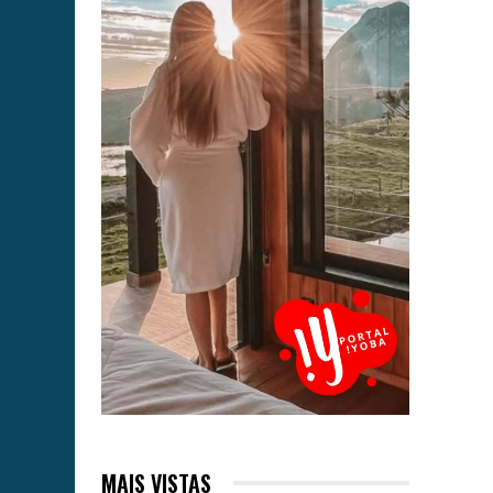
MAIS VISTAS