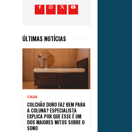
ÚLTIMAS NOTÍCIAS
CASA
COLCHÃO DURO FAZ BEM PARA
A COLUNA? ESPECIALISTA
EXPLICA POR QUE ESSE É UM
DOS MAIORES MITOS SOBRE O
SONO