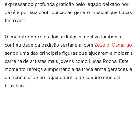
expressando profunda gratidão pelo legado deixado por
Zezé e por sua contribuição ao gênero musical que Lucas
tanto ama.
O encontro entre os dois artistas simboliza também a
continuidade da tradição sertaneja, com
Zezé di Camargo
sendo uma das principais figuras que ajudaram a moldar a
carreira de artistas mais jovens como Lucas Rocha. Este
momento reforça a importância da troca entre gerações e
da transmissão de legado dentro do cenário musical
brasileiro.