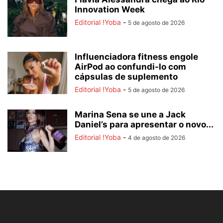
Innovation Week
Editorial !Yoba
-
5 de agosto de 2026
Influenciadora fitness engole
AirPod ao confundi-lo com
cápsulas de suplemento
Editorial !Yoba
-
5 de agosto de 2026
Marina Sena se une a Jack
Daniel’s para apresentar o novo...
Editorial !Yoba
-
4 de agosto de 2026