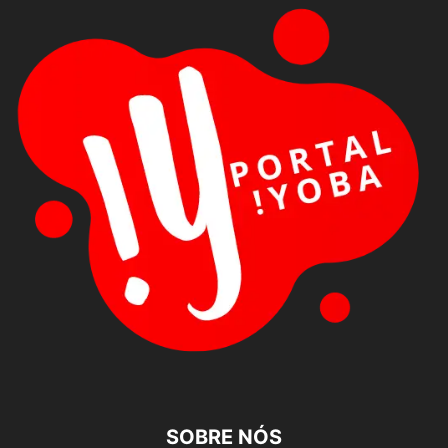
SOBRE NÓS