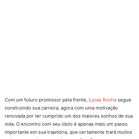
Com um futuro promissor pela frente,
Lucas Rocha
segue
construindo sua carreira, agora com uma motivação
renovada por ter cumprido um dos maiores sonhos de sua
vida. O encontro com seu ídolo é apenas mais um passo
importante em sua trajetória, que certamente trará muitos