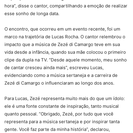
hora”, disse o cantor, compartilhando a emoção de realizar
esse sonho de longa data.
O encontro, que ocorreu em um evento recente, foi um
marco na trajetória de Lucas Rocha. O cantor relembrou o
impacto que a música de Zezé di Camargo teve em sua
vida desde a infância, quando sua mãe colocou o primeiro
clipe da dupla na TV. “Desde aquele momento, meu sonho
de cantar cresceu ainda mais”, escreveu Lucas,
evidenciando como a música sertaneja e a carreira de
Zezé di Camargo o influenciaram ao longo dos anos.
Para Lucas, Zezé representa muito mais do que um ídolo:
ele é uma fonte constante de inspiração, tanto musical
quanto pessoal. “Obrigado, Zezé, por tudo que você
representa para a música sertaneja e por inspirar tanta
gente. Você faz parte da minha história”, declarou,