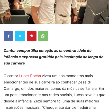
Cantor compartilha emoção ao encontrar ídolo de
infância e expressa gratidão pela inspiração ao longo de
sua carreira
O cantor
Lucas Rocha
viveu um dos momentos mais
emocionantes de sua carreira ao conhecer Zezé di
Camargo, um dos maiores ícones da música sertaneja. Em
um post emocionante nas redes sociais, Lucas revelou que
desde a infância, Zezé sempre foi uma de suas maiores
inspirações musicais. “Cheguei até dar tremedeira na