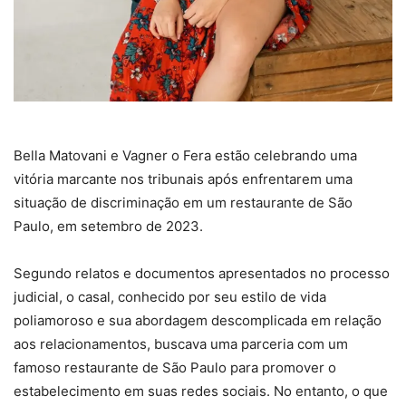
Bella Matovani e Vagner o Fera estão celebrando uma
vitória marcante nos tribunais após enfrentarem uma
situação de discriminação em um restaurante de São
Paulo, em setembro de 2023.
Segundo relatos e documentos apresentados no processo
judicial, o casal, conhecido por seu estilo de vida
poliamoroso e sua abordagem descomplicada em relação
aos relacionamentos, buscava uma parceria com um
famoso restaurante de São Paulo para promover o
estabelecimento em suas redes sociais. No entanto, o que