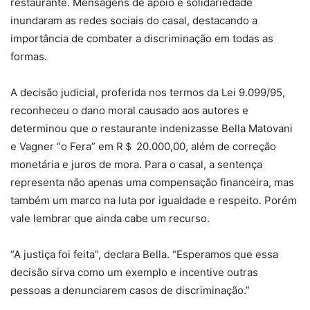
restaurante. Mensagens de apoio e solidariedade
inundaram as redes sociais do casal, destacando a
importância de combater a discriminação em todas as
formas.
A decisão judicial, proferida nos termos da Lei 9.099/95,
reconheceu o dano moral causado aos autores e
determinou que o restaurante indenizasse Bella Matovani
e Vagner “o Fera” em R＄ 20.000,00, além de correção
monetária e juros de mora. Para o casal, a sentença
representa não apenas uma compensação financeira, mas
também um marco na luta por igualdade e respeito. Porém
vale lembrar que ainda cabe um recurso.
“A justiça foi feita”, declara Bella. “Esperamos que essa
decisão sirva como um exemplo e incentive outras
pessoas a denunciarem casos de discriminação.”