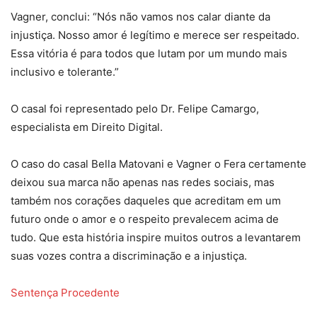
Vagner, conclui: “Nós não vamos nos calar diante da
injustiça. Nosso amor é legítimo e merece ser respeitado.
Essa vitória é para todos que lutam por um mundo mais
inclusivo e tolerante.”
O casal foi representado pelo Dr. Felipe Camargo,
especialista em Direito Digital.
O caso do casal Bella Matovani e Vagner o Fera certamente
deixou sua marca não apenas nas redes sociais, mas
também nos corações daqueles que acreditam em um
futuro onde o amor e o respeito prevalecem acima de
tudo. Que esta história inspire muitos outros a levantarem
suas vozes contra a discriminação e a injustiça.
Sentença Procedente