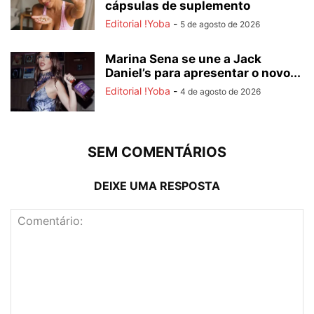
cápsulas de suplemento
Editorial !Yoba
-
5 de agosto de 2026
Marina Sena se une a Jack
Daniel’s para apresentar o novo...
Editorial !Yoba
-
4 de agosto de 2026
SEM COMENTÁRIOS
DEIXE UMA RESPOSTA