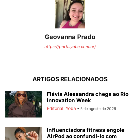
Geovanna Prado
https://portalyoba.com.br/
ARTIGOS RELACIONADOS
Flávia Alessandra chega ao Rio
Innovation Week
Editorial !Yoba
-
5 de agosto de 2026
Influenciadora fitness engole
AirPod ao confundi-lo com