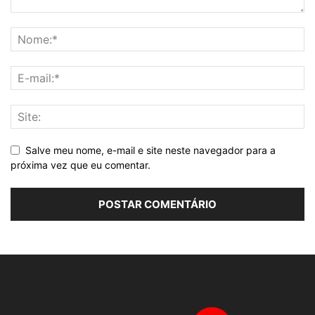
Salve meu nome, e-mail e site neste navegador para a
próxima vez que eu comentar.