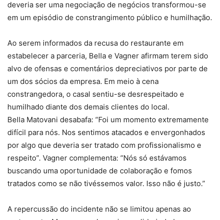
deveria ser uma negociação de negócios transformou-se
em um episódio de constrangimento público e humilhação.
Ao serem informados da recusa do restaurante em
estabelecer a parceria, Bella e Vagner afirmam terem sido
alvo de ofensas e comentários depreciativos por parte de
um dos sócios da empresa. Em meio à cena
constrangedora, o casal sentiu-se desrespeitado e
humilhado diante dos demais clientes do local.
Bella Matovani desabafa: “Foi um momento extremamente
difícil para nós. Nos sentimos atacados e envergonhados
por algo que deveria ser tratado com profissionalismo e
respeito”. Vagner complementa: “Nós só estávamos
buscando uma oportunidade de colaboração e fomos
tratados como se não tivéssemos valor. Isso não é justo.”
A repercussão do incidente não se limitou apenas ao