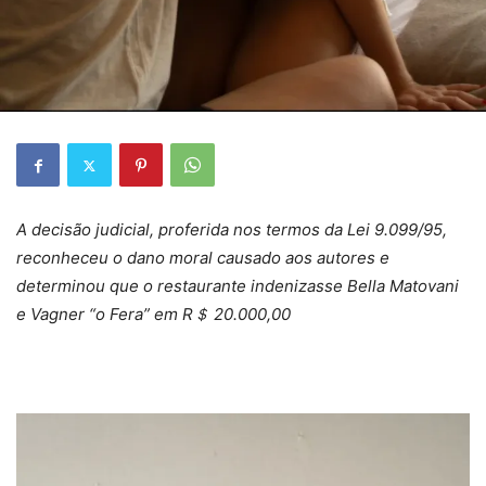
A decisão judicial, proferida nos termos da Lei 9.099/95,
reconheceu o dano moral causado aos autores e
determinou que o restaurante indenizasse Bella Matovani
e Vagner “o Fera” em R＄ 20.000,00