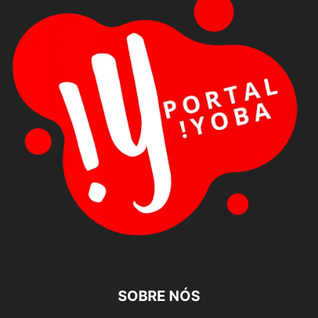
SOBRE NÓS